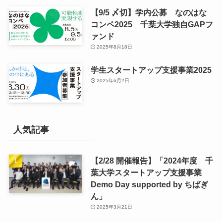
【9/5 〆切】学内公募 なのはな
コンペ2025 千葉大学独自GAPフ
ァンド
2025年8月18日
学生スタートアップ支援事業2025
2025年6月2日
人気記事
【2/28 開催報告】「2024年度 千
葉大学スタートアップ支援事業
Demo Day supported by ちばぎ
ん」
2025年3月21日