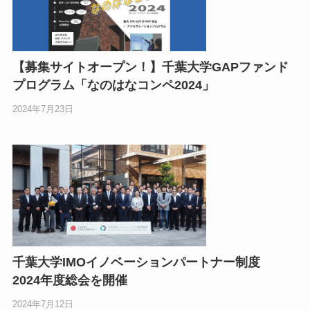
【募集サイトオープン！】千葉大学GAPファンド
プログラム「なのはなコンペ2024」
2024年7月23日
千葉大学IMOイノベーションパートナー制度
2024年度総会を開催
2024年7月12日