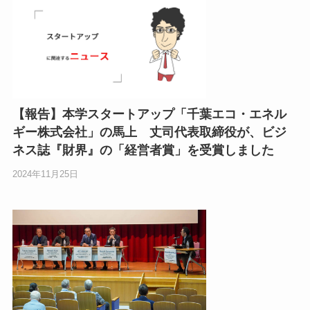
【報告】本学スタートアップ「千葉エコ・エネル
ギー株式会社」の馬上 丈司代表取締役が、ビジ
ネス誌『財界』の「経営者賞」を受賞しました
2024年11月25日