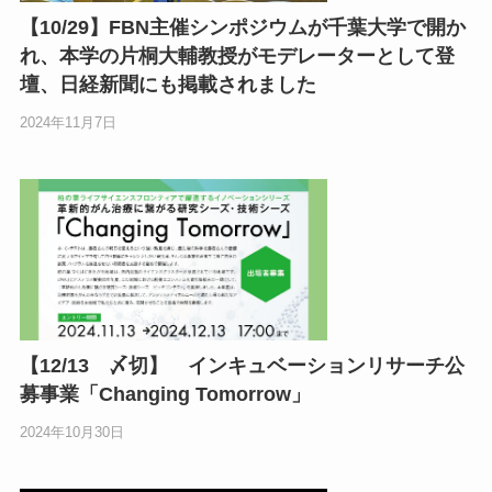
【10/29】FBN主催シンポジウムが千葉大学で開か
れ、本学の片桐大輔教授がモデレーターとして登
壇、日経新聞にも掲載されました
2024年11月7日
【12/13 〆切】 インキュベーションリサーチ公
募事業「Changing Tomorrow」
2024年10月30日