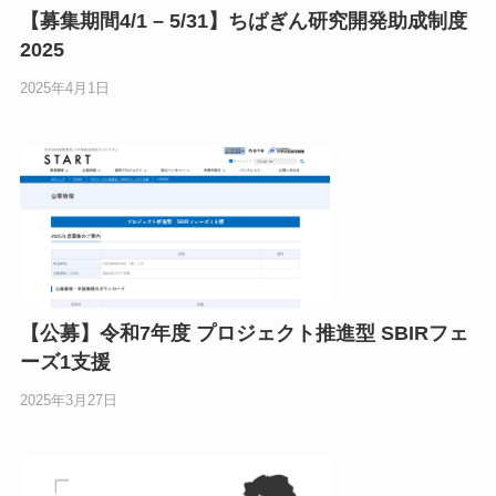
【募集期間4/1 – 5/31】ちばぎん研究開発助成制度
2025
2025年4月1日
【公募】令和7年度 プロジェクト推進型 SBIRフェ
ーズ1支援
2025年3月27日