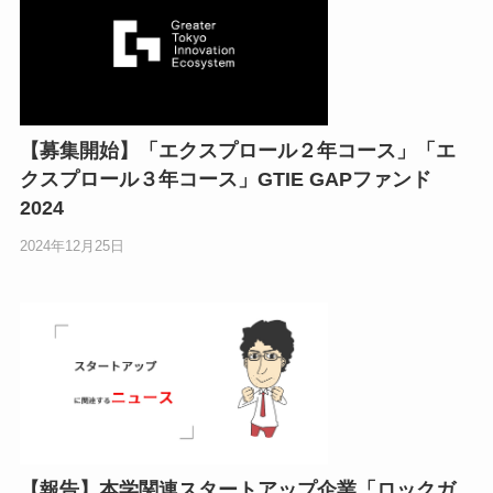
【募集開始】「エクスプロール２年コース」「エ
クスプロール３年コース」GTIE GAPファンド
2024
2024年12月25日
【報告】本学関連スタートアップ企業「ロックガ