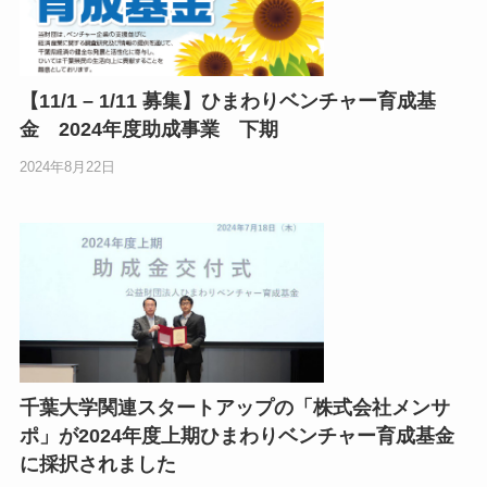
【11/1 – 1/11 募集】ひまわりベンチャー育成基
金 2024年度助成事業 下期
2024年8月22日
千葉大学関連スタートアップの「株式会社メンサ
ポ」が2024年度上期ひまわりベンチャー育成基金
に採択されました