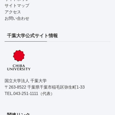
サイトマップ
アクセス
お問い合わせ
千葉大学公式サイト情報
国立大学法人 千葉大学
〒263-8522 千葉県千葉市稲毛区弥生町1-33
TEL.043-251-1111（代表）