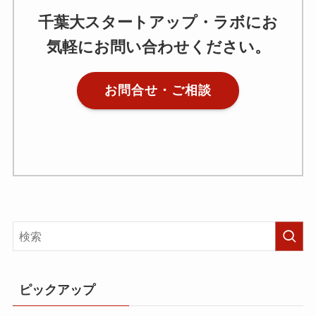
千葉大スタートアップ・ラボにお
気軽にお問い合わせください。
お問合せ・ご相談
ピックアップ