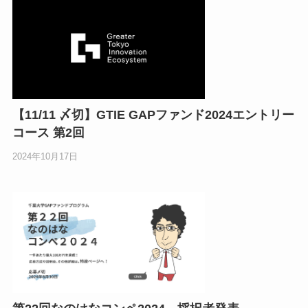
【11/11 〆切】GTIE GAPファンド2024エントリー
コース 第2回
2024年10月17日