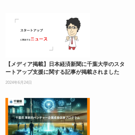
【メディア掲載】日本経済新聞に千葉大学のスタ
ートアップ支援に関する記事が掲載されました
2024年6月24日