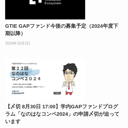
GTIE GAPファンド今後の募集予定（2024年度下
期以降）
2024年10月2日
【〆切 8月30日 17:00】学内GAPファンドプログ
ラム「なのはなコンペ2024」の申請〆切が迫って
います