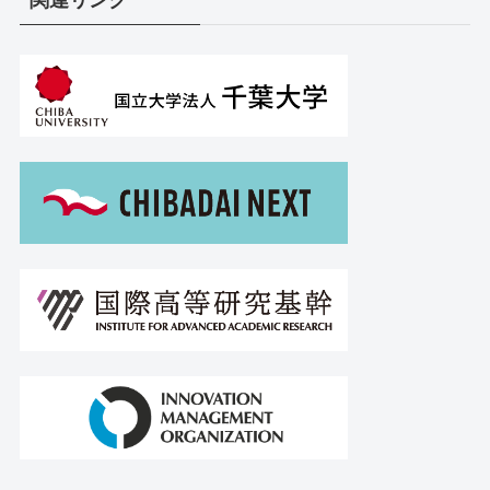
関連リンク