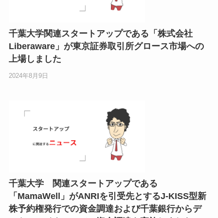
千葉大学関連スタートアップである「株式会社
Liberaware」が東京証券取引所グロース市場への
上場しました
2024年8月9日
千葉大学 関連スタートアップである
「MamaWell」がANRIを引受先とするJ-KISS型新
株予約権発行での資金調達および千葉銀行からデ