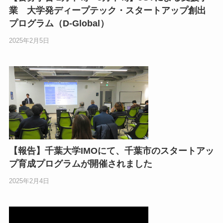
業 大学発ディープテック・スタートアップ創出
プログラム（D-Global）
2025年2月5日
【報告】千葉大学IMOにて、千葉市のスタートアッ
プ育成プログラムが開催されました
2025年2月4日