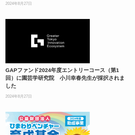
2024年8月27日
GAPファンド2024年度エントリーコース（第1
回）に園芸学研究院 小川幸春先生が採択されま
した
2024年8月27日