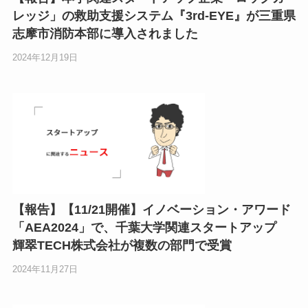
レッジ」の救助支援システム『3rd-EYE』が三重県
志摩市消防本部に導入されました
2024年12月19日
【報告】【11/21開催】イノベーション・アワード
「AEA2024」で、千葉大学関連スタートアップ
輝翠TECH株式会社が複数の部門で受賞
2024年11月27日