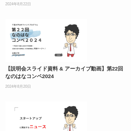
2024年8月22日
【説明会スライド資料 & アーカイブ動画】第22回
なのはなコンペ2024
2024年8月20日