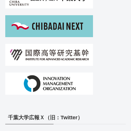
千葉大学広報Ｘ（旧：Twitter）