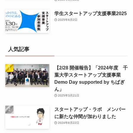
学生スタートアップ支援事業2025
2025年6月2日
人気記事
【2/28 開催報告】「2024年度 千
葉大学スタートアップ支援事業
Demo Day supported by ちばぎ
ん」
2025年3月21日
スタートアップ・ラボ メンバー
に新たな仲間が加わりました
2024年8月22日