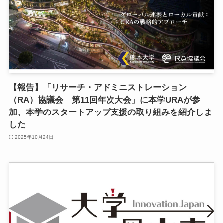
【報告】「リサーチ・アドミニストレーション
（RA）協議会 第11回年次大会」に本学URAが参
加、本学のスタートアップ支援の取り組みを紹介しま
した
2025年10月24日