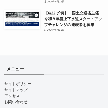
2026年6月22日
【6/22 〆切】 国土交通省主催
令和８年度上下水道スタートアッ
プチャレンジの発表者を募集
2026年6月11日
メニュー
サイトポリシー
サイトマップ
アクセス
お問い合わせ