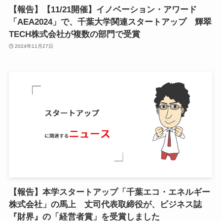
【報告】【11/21開催】イノベーション・アワード
「AEA2024」で、千葉大学関連スタートアップ 輝翠
TECH株式会社が複数の部門で受賞
2024年11月27日
【報告】本学スタートアップ「千葉エコ・エネルギー
株式会社」の馬上 丈司代表取締役が、ビジネス誌
『財界』の「経営者賞」を受賞しました