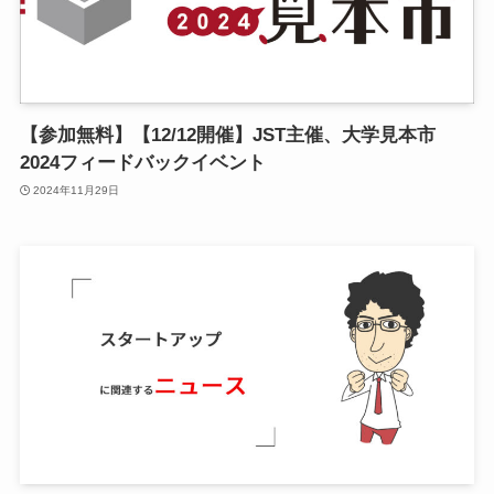
【参加無料】【12/12開催】JST主催、大学見本市
2024フィードバックイベント
2024年11月29日