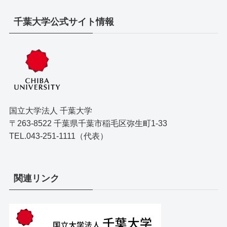
千葉大学公式サイト情報
国立大学法人 千葉大学
〒263-8522 千葉県千葉市稲毛区弥生町1-33
TEL.043-251-1111（代表）
関連リンク