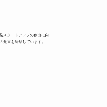
学発スタートアップの創出に向
の覚書を締結しています。