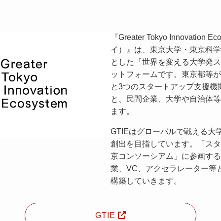
『Greater Tokyo Innovation
イ）』は、東京大学・東京科学
とした『世界を変える大学発ス
ットフォームです。東京都等が
と3つのスタートアップ支援機
と、民間企業、大学や自治体等
ます。
GTIEはグローバルで戦える
創出を目指しています。「スタ
京コンソーシアム」に参画する
業、VC、アクセラレーター等
構築していきます。
GTIE