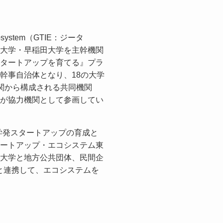
 Ecosystem（GTIE：ジータ
大学・早稲田大学を主幹機関
タートアップを育てる』プラ
幹事自治体となり、18の大学
関から構成される共同機関
が協力機関として参画してい
大学発スタートアップの育成と
ートアップ・エコシステム東
大学と地方公共団体、民間企
と連携して、エコシステムを