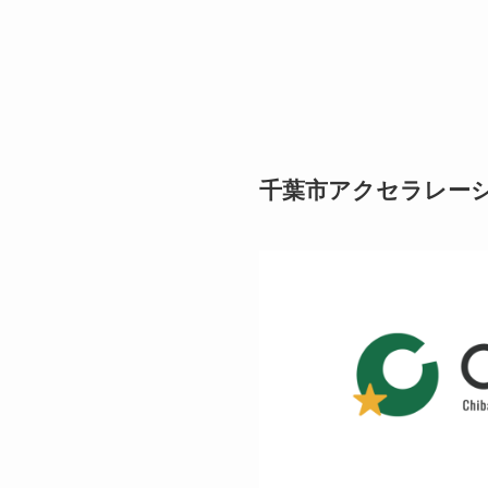
千葉市アクセラレーシ