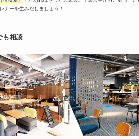
レナーを生みだしましょう！
でも相談