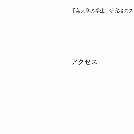
千葉大学の学生、研究者のス
アクセス