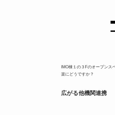
IMO棟１の３Fのオープンス
楽にどうですか？
広がる他機関連携