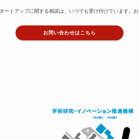
タートアップに関する相談は、いつでも受け付けています。お
お問い合わせはこちら