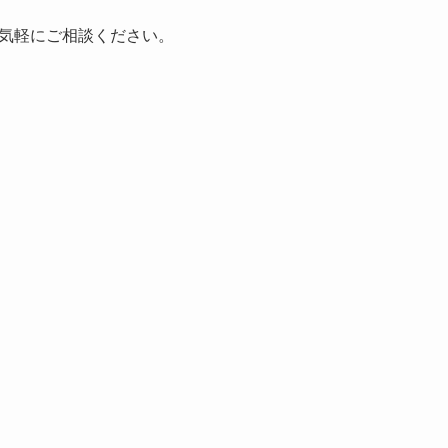
気軽にご相談ください。