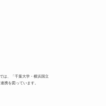
では、「千葉大学・横浜国立
に連携を図っています。