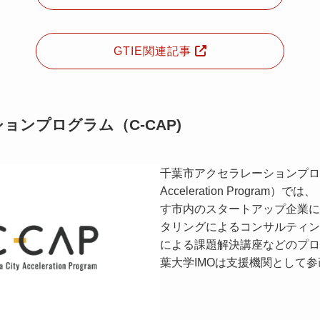
GTIE関連記事
ョンプログラム（C-CAP)
千葉市アクセラレーションプログラム
Acceleration Progra
す市内のスタートアップ企業に
タリングによるコンサルティン
による課題解決講座などのプロ
葉大学IMOは支援機関として