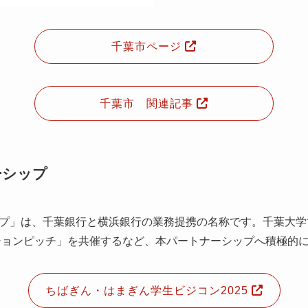
千葉市ページ
千葉市 関連記事
ーシップ
プ」は、千葉銀行と横浜銀行の業務提携の名称です。千葉大学
ションピッチ」を共催するなど、本パートナーシップへ積極的
ちばぎん・はまぎん学生ビジコン2025