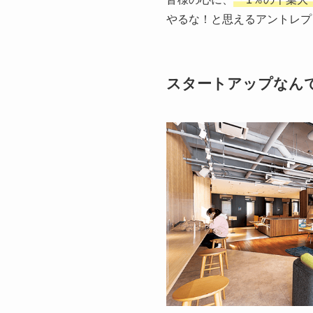
やるな！と思えるアントレプ
スタートアップなん