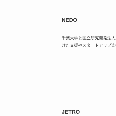
NEDO
千葉大学と国立研究開発法人
けた支援やスタートアップ支
JETRO