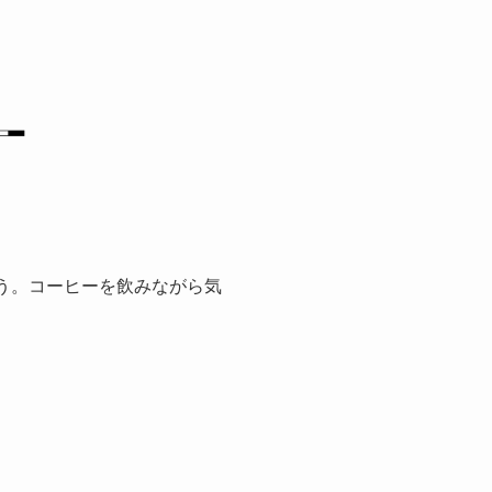
ょう。コーヒーを飲みながら気