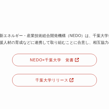
新エネルギー・産業技術総合開発機構（NEDO）は、千葉大
援人材の育成などに連携して取り組むことに合意し、相互協力
NEDO×千葉大学 覚書
千葉大学リリース