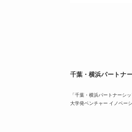
千葉・横浜パートナ
「千葉・横浜パートナーシッ
大学発ベンチャー イノベー