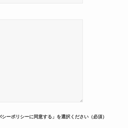
バシーポリシーに同意する」を選択ください（必須）