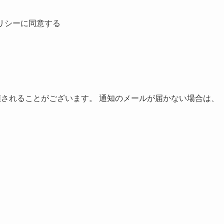
リシーに同意する
分類されることがございます。 通知のメールが届かない場合は、