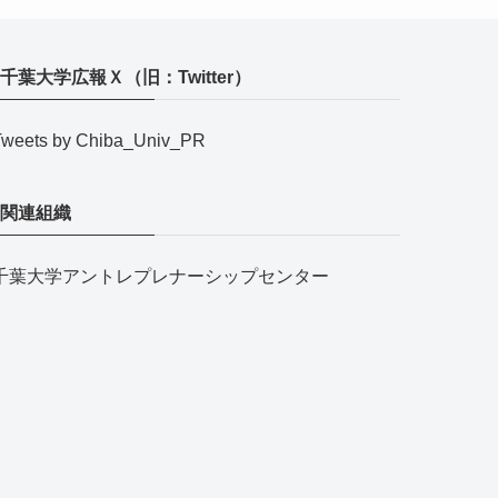
千葉大学広報Ｘ（旧：Twitter）
Tweets by Chiba_Univ_PR
関連組織
千葉大学アントレプレナーシップセンター