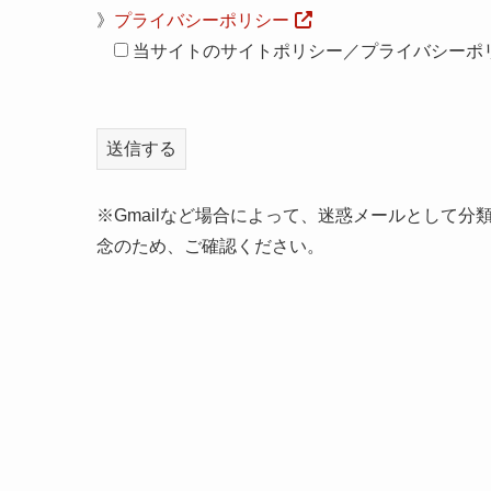
》
プライバシーポリシー
当サイトのサイトポリシー／プライバシーポ
※Gmailなど場合によって、迷惑メールとして
念のため、ご確認ください。