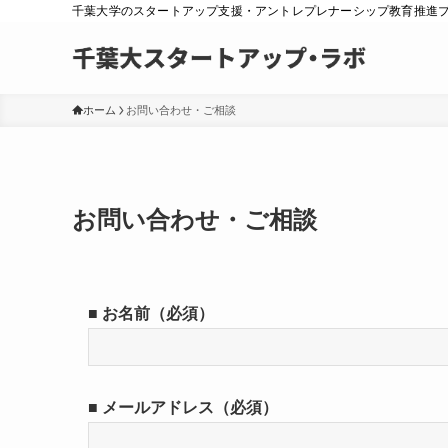
千葉大学のスタートアップ支援・アントレプレナーシップ教育推進
ホーム
お問い合わせ・ご相談
お問い合わせ・ご相談
■ お名前（必須）
■ メールアドレス（必須）