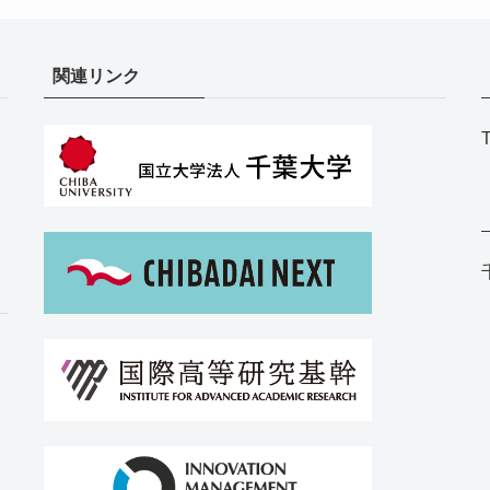
関連リンク