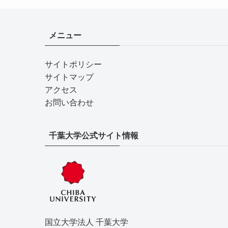
メニュー
サイトポリシー
サイトマップ
アクセス
お問い合わせ
千葉大学公式サイト情報
国立大学法人 千葉大学