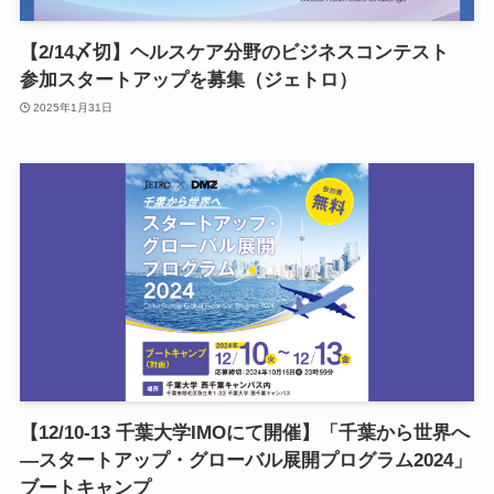
【2/14〆切】ヘルスケア分野のビジネスコンテスト
参加スタートアップを募集（ジェトロ）
2025年1月31日
【12/10-13 千葉大学IMOにて開催】「千葉から世界へ
―スタートアップ・グローバル展開プログラム2024」
ブートキャンプ