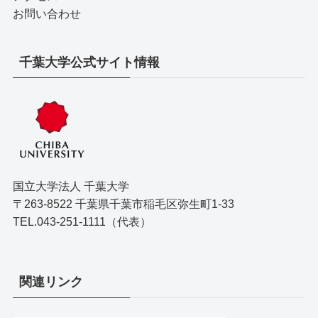
お問い合わせ
千葉大学公式サイト情報
国立大学法人 千葉大学
〒263-8522 千葉県千葉市稲毛区弥生町1-33
TEL.043-251-1111（代表）
関連リンク