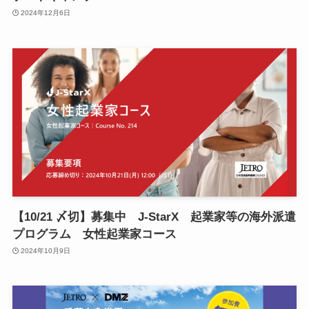
2024年12月6日
【10/21 〆切】募集中 J-StarX 起業家等の海外派遣
プログラム 女性起業家コース
2024年10月9日