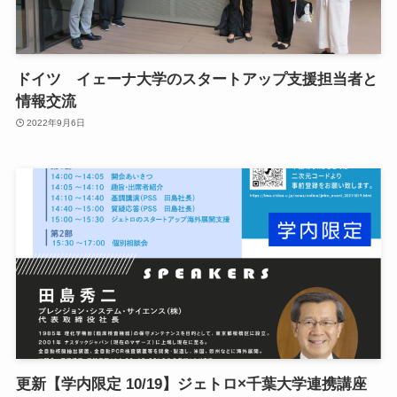
ドイツ イェーナ大学のスタートアップ支援担当者と
情報交流
2022年9月6日
更新【学内限定 10/19】ジェトロ×千葉大学連携講座