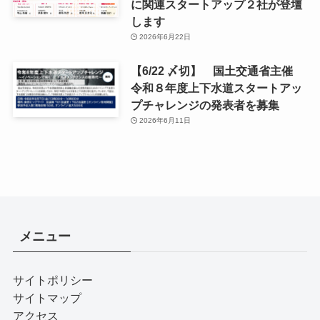
に関連スタートアップ２社が登壇
します
2026年6月22日
【6/22 〆切】 国土交通省主催
令和８年度上下水道スタートアッ
プチャレンジの発表者を募集
2026年6月11日
メニュー
サイトポリシー
サイトマップ
アクセス