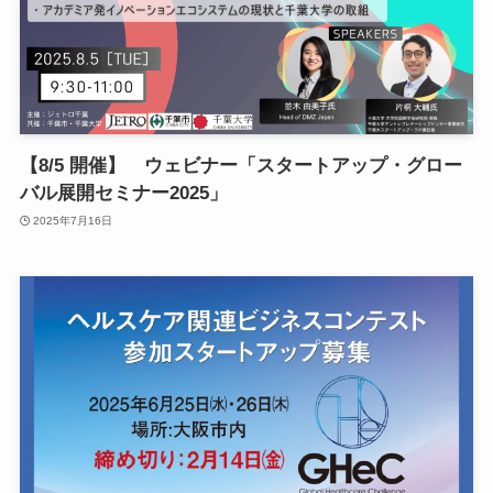
【8/5 開催】 ウェビナー「スタートアップ・グロー
バル展開セミナー2025」
2025年7月16日