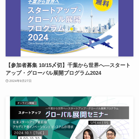
【参加者募集 10/15〆切】千葉から世界へ―スタート
アップ・グローバル展開プログラム2024
2024年9月27日