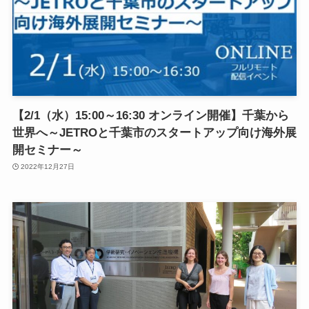
【2/1（水）15:00～16:30 オンライン開催】千葉から
世界へ～JETROと千葉市のスタートアップ向け海外展
開セミナー～
2022年12月27日