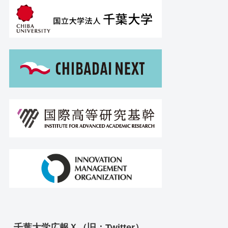
千葉大学広報Ｘ（旧：Twitter）