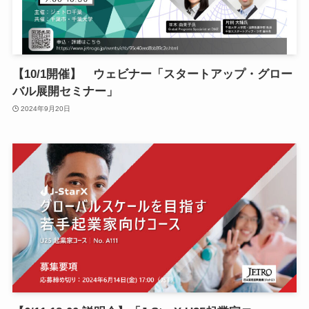
【10/1開催】 ウェビナー「スタートアップ・グロー
バル展開セミナー」
2024年9月20日