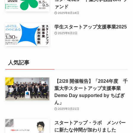
ァンド
2025年8月18日
学生スタートアップ支援事業2025
2025年6月2日
人気記事
【2/28 開催報告】「2024年度 千
葉大学スタートアップ支援事業
Demo Day supported by ちばぎ
ん」
2025年3月21日
スタートアップ・ラボ メンバー
に新たな仲間が加わりました