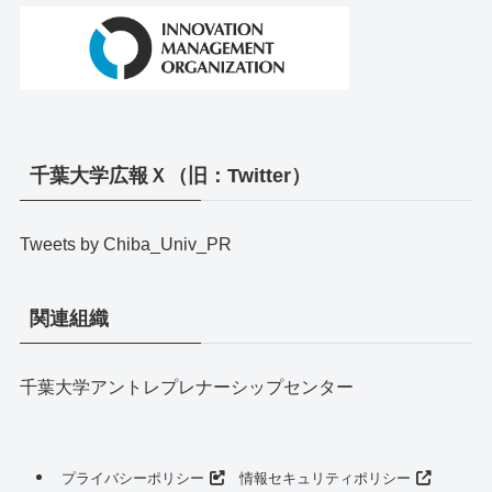
千葉大学広報Ｘ（旧：Twitter）
Tweets by Chiba_Univ_PR
関連組織
千葉大学アントレプレナーシップセンター
プライバシーポリシー
情報セキュリティポリシー