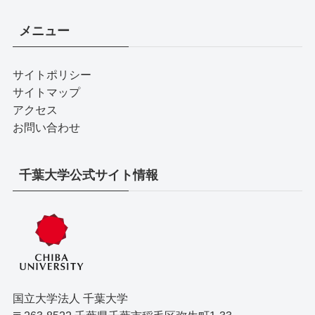
メニュー
サイトポリシー
サイトマップ
アクセス
お問い合わせ
千葉大学公式サイト情報
国立大学法人 千葉大学