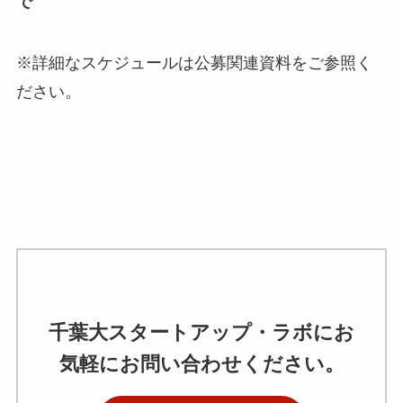
で
※詳細なスケジュールは公募関連資料をご参照く
ださい。
千葉大スタートアップ・ラボにお
気軽にお問い合わせください。