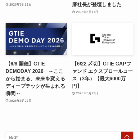
磨社長が登壇しました
2026年6月11日
2026年6月11日
【6/8 開催】GTIE
【6/22 〆切】GTIE GAPフ
DEMODAY 2026 ～ここ
ァンド エクスプロールコー
から始まる、未来を変える
ス（3年）【最大6000万
ディープテックが生まれる
円】
瞬間～
2026年5月22日
2026年5月27日