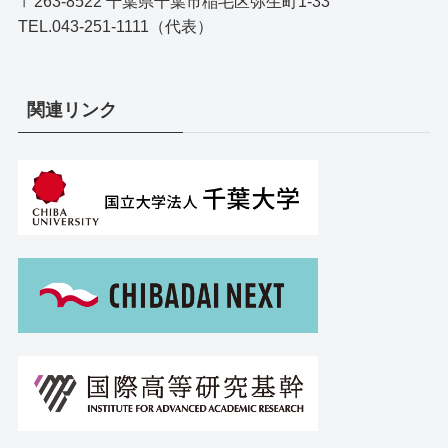
〒263-8522 千葉県千葉市稲毛区弥生町1-33
TEL.043-251-1111（代表）
関連リンク