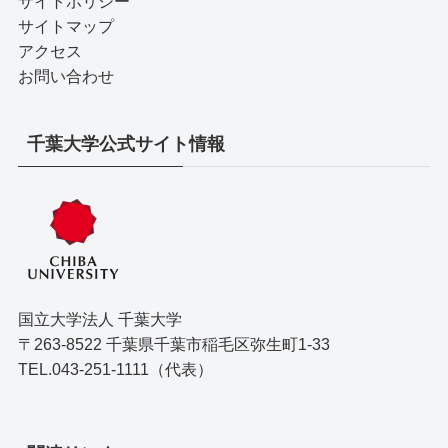
サイトポリシー
サイトマップ
アクセス
お問い合わせ
千葉大学公式サイト情報
国立大学法人 千葉大学
〒263-8522 千葉県千葉市稲毛区弥生町1-33
TEL.043-251-1111（代表）