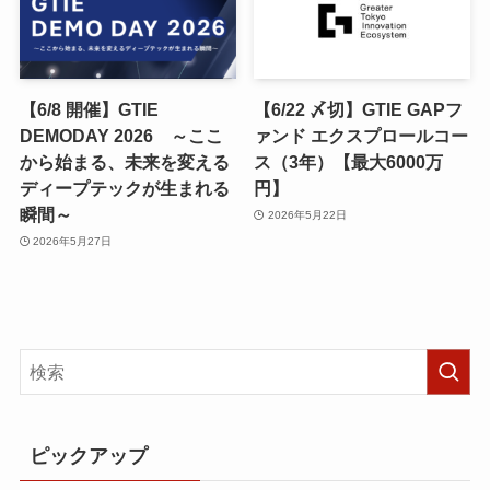
【6/8 開催】GTIE
【6/22 〆切】GTIE GAPフ
DEMODAY 2026 ～ここ
ァンド エクスプロールコー
から始まる、未来を変える
ス（3年）【最大6000万
ディープテックが生まれる
円】
瞬間～
2026年5月22日
2026年5月27日
ピックアップ