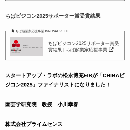
ちばビジコン2025サポーター賞受賞結果
ちば起業家応援事業 INNOVATIVE HI...
ちばビジコン2025サポーター賞受
賞結果 | ちば起業家応援事業
スタートアップ・ラボの松永博充EIRが「CHIBAビ
ジコン2025」ファイナリストになりました！
園芸学研究院 教授 小川幸春
株式会社プライムセンス