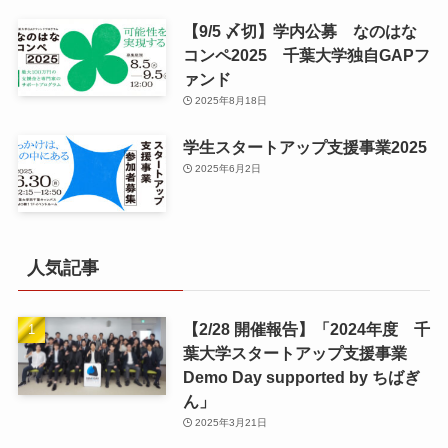
【9/5 〆切】学内公募 なのはな
コンペ2025 千葉大学独自GAPフ
ァンド
2025年8月18日
学生スタートアップ支援事業2025
2025年6月2日
人気記事
【2/28 開催報告】「2024年度 千
葉大学スタートアップ支援事業
Demo Day supported by ちばぎ
ん」
2025年3月21日