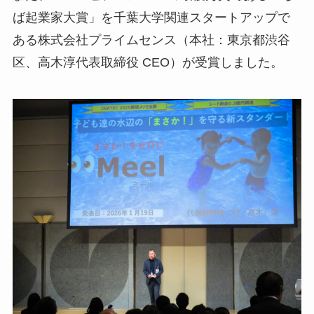
ば起業家大賞」を千葉大学関連スタートアップで
ある株式会社プライムセンス（本社：東京都渋谷
区、高木淳代表取締役 CEO）が受賞しました。