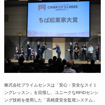
株式会社プライムセンスは「安心・安全なスイミ
ングレッスン」を目指し、ユニークなRFIDセンシ
ング技術を使用した「高精度安全監視システム」