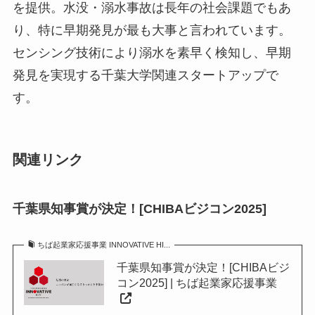
を提供。水没・溺水事故は長年の社会課題でもあ
り、特に早期発見が最も大事と言われています。
センシング技術により溺水を素早く検知し、早期
発見を実現する千葉大学関連スタートアップで
す。
関連リンク
千葉県知事賞が決定！[CHIBAビジコン2025]
ちば起業家応援事業 INNOVATIVE HI...
千葉県知事賞が決定！[CHIBAビジ
コン2025] | ちば起業家応援事業