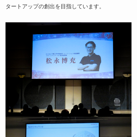
タートアップの創出を目指しています。