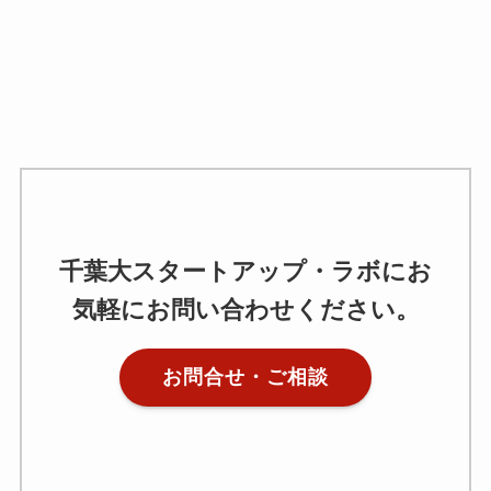
千葉大スタートアップ・ラボにお
気軽にお問い合わせください。
お問合せ・ご相談