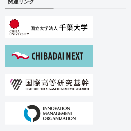
関連リンク