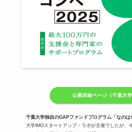
公募詳細ページ（千葉大
千葉大学独自のGAPファンドプログラム「なのはな
大学IMOスタートアップ・ラボが主催でしたが、