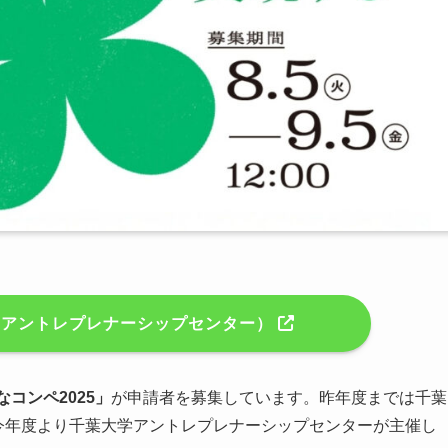
学アントレプレナーシップセンター）
コンペ2025」
が申請者を募集しています。昨年度までは千葉
今年度より千葉大学アントレプレナーシップセンターが主催し