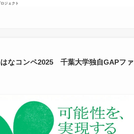
プロジェクト
のはなコンペ2025 千葉大学独自GAPファ