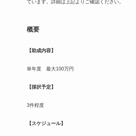
ています。詳細は上記よりご確認ください。
概要
【助成内容】
単年度 最大100万円
【採択予定】
3件程度​
【スケジュール】