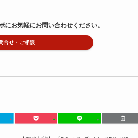
ボにお気軽にお問い合わせください。
問合せ・ご相談