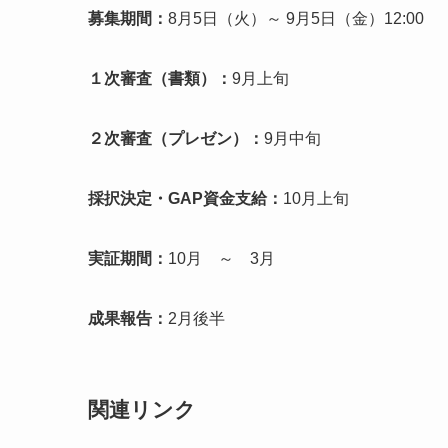
募集期間：
8月5日（火）～ 9月5日（金）12:00
１次審査（書類）：
9月上旬
２次審査（プレゼン）：
9月中旬
採択決定・GAP資金支給：
10月上旬
実証期間：
10月 ～ 3月
成果報告：
2月後半​
関連リンク