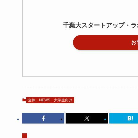
千葉大スタートアップ・ラ
お
全体
NEWS
大学生向け