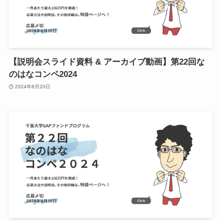
【説明会スライド資料 & アーカイブ動画】第22回な
のはなコンペ2024
2024年8月20日