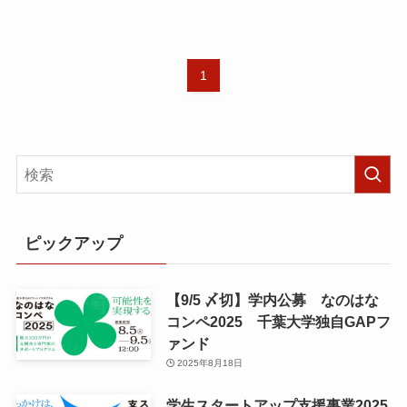
1
ピックアップ
【9/5 〆切】学内公募 なのはな
コンペ2025 千葉大学独自GAPフ
ァンド
2025年8月18日
学生スタートアップ支援事業2025