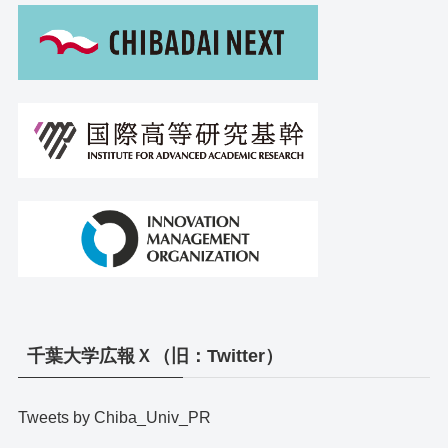
千葉大学広報Ｘ（旧：Twitter）
Tweets by Chiba_Univ_PR