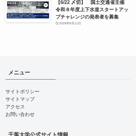
【6/22 〆切】 国土交通省主催
令和８年度上下水道スタートアッ
プチャレンジの発表者を募集
2026年6月11日
メニュー
サイトポリシー
サイトマップ
アクセス
お問い合わせ
千葉大学公式サイト情報