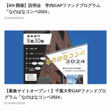
【8/9 開催】説明会 学内GAPファンドプログラム
「なのはなコンペ2024」
2024年8月5日
【募集サイトオープン！】千葉大学GAPファンドプロ
グラム「なのはなコンペ2024」
2024年7月23日