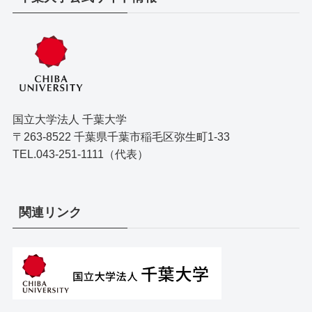
国立大学法人 千葉大学
〒263-8522 千葉県千葉市稲毛区弥生町1-33
TEL.043-251-1111（代表）
関連リンク