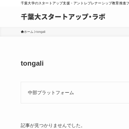
千葉大学のスタートアップ支援・アントレプレナーシップ教育推進
ホーム
tongali
tongali
中部プラットフォーム
記事が見つかりませんでした。