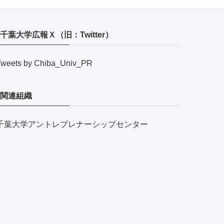
千葉大学広報Ｘ（旧：Twitter）
Tweets by Chiba_Univ_PR
関連組織
千葉大学アントレプレナーシップセンター