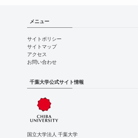
メニュー
サイトポリシー
サイトマップ
アクセス
お問い合わせ
千葉大学公式サイト情報
国立大学法人 千葉大学