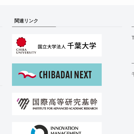
関連リンク