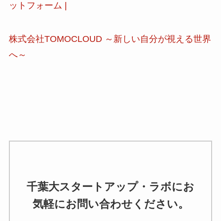
ットフォーム |
株式会社TOMOCLOUD ～新しい自分が視える世界
へ～
千葉大スタートアップ・ラボにお
気軽にお問い合わせください。