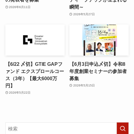
瞬間～
2026年6月11日
2026年5月27日
【6/22 〆切】GTIE GAPフ
【6月3日申込〆切】令和8
ァンド エクスプロールコー
年度創業セミナーの参加者
ス（3年）【最大6000万
募集
円】
2026年5月15日
2026年5月22日