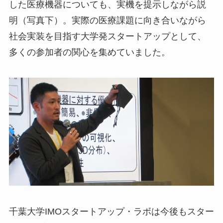
した医療機器についても、実機を提示しながら説
明（写真下）。実際の医療課題に向き合いながら
社会実装を目指す大学発スタートアップとして、
多くの参加者の関心を集めていました。
千葉大学IMOスタートアップ・ラボは今後もスター