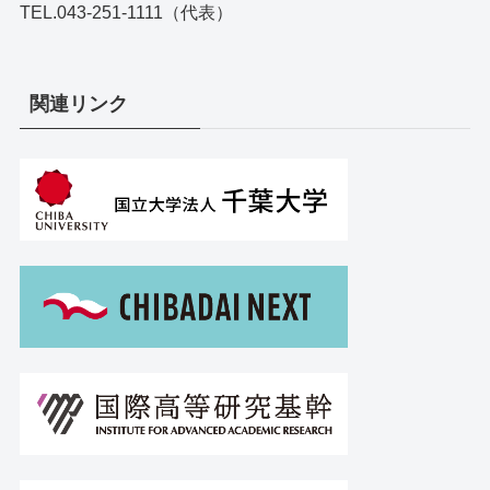
TEL.043-251-1111（代表）
関連リンク