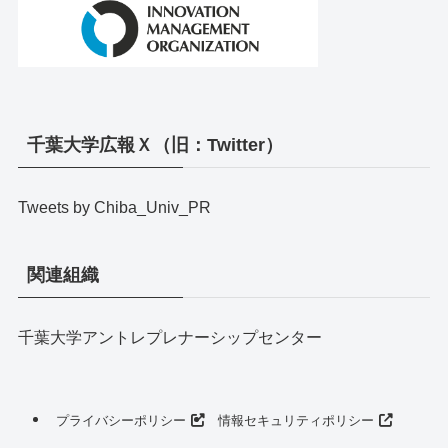
千葉大学広報Ｘ（旧：Twitter）
Tweets by Chiba_Univ_PR
関連組織
千葉大学アントレプレナーシップセンター
プライバシーポリシー
情報セキュリティポリシー