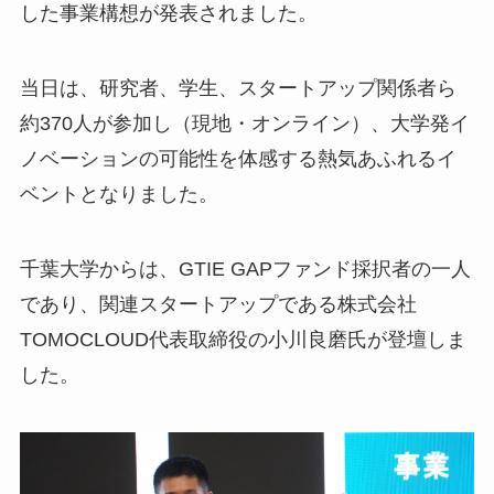
した事業構想が発表されました。
千
当日は、研究者、学生、スタートアップ関係者ら
約370人が参加し（現地・オンライン）、大学発イ
ノベーションの可能性を体感する熱気あふれるイ
ベントとなりました。
千葉大学からは、GTIE GAPファンド採択者の一人
であり、関連スタートアップである株式会社
TOMOCLOUD代表取締役の小川良磨氏が登壇しま
した。