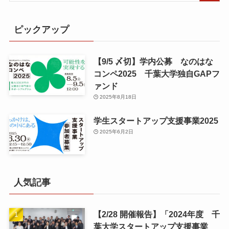
ピックアップ
【9/5 〆切】学内公募 なのはな
コンペ2025 千葉大学独自GAPフ
ァンド
2025年8月18日
学生スタートアップ支援事業2025
2025年6月2日
人気記事
【2/28 開催報告】「2024年度 千
葉大学スタートアップ支援事業