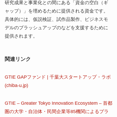
研究成果と事業化との間にある「資金の空白（ギ
ャップ）」を埋めるために提供される資金です。
具体的には、仮説検証、試作品製作、ビジネスモ
デルのブラッシュアップのなどを支援するために
提供されます。
関連リンク
GTIE GAPファンド | 千葉大スタートアップ・ラボ
(chiba-u.jp)
GTIE – Greater Tokyo Innovation Ecosystem – 首都
圏の大学・自治体・民間企業等85機関によるプラ