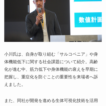
小川氏は、自身が取り組む「サルコペニア」や身
体機能低下に関する社会課題について紹介。高齢
化が進む中、筋力低下や身体機能の衰えを早期に
把握し、重症化を防ぐことの重要性を来場者へ訴
えました。
また、同社が開発を進める生体可視化技術を活用