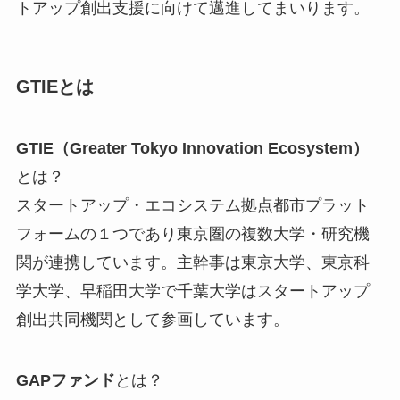
トアップ創出支援に向けて邁進してまいります。
GTIEとは
GTIE（Greater Tokyo Innovation Ecosystem）
とは？
スタートアップ・エコシステム拠点都市プラット
フォームの１つであり東京圏の複数大学・研究機
関が連携しています。主幹事は東京大学、東京科
学大学、早稲田大学で千葉大学はスタートアップ
創出共同機関として参画しています。
GAPファンド
とは？