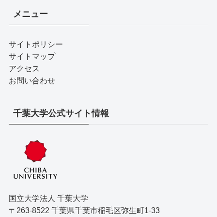
メニュー
サイトポリシー
サイトマップ
アクセス
お問い合わせ
千葉大学公式サイト情報
国立大学法人 千葉大学
〒263-8522 千葉県千葉市稲毛区弥生町1-33