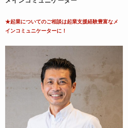
メインコミュニケーター
★起業についてのご相談は起業支援経験豊富なメ
インコミュニケーターに！