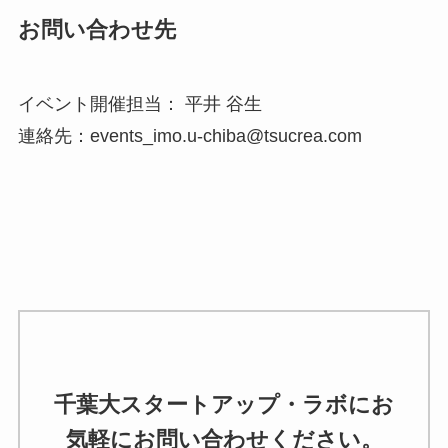
お問い合わせ先
イベント開催担当： 平井 谷生
連絡先：events_imo.u-chiba@tsucrea.com
千葉大スタートアップ・ラボにお
気軽にお問い合わせください。