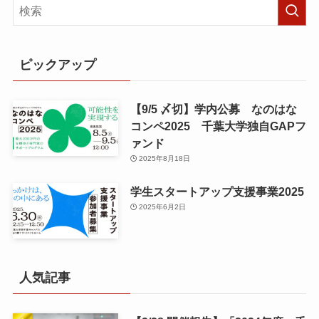
ピックアップ
【9/5 〆切】学内公募 なのはな
コンペ2025 千葉大学独自GAPフ
ァンド
2025年8月18日
学生スタートアップ支援事業2025
2025年6月2日
人気記事