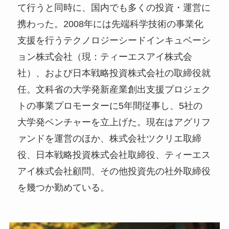
て行うと同時に、国内でも多くの投資・運営に
携わった。2008年には先端科学技術の事業化
支援を行うテクノロジーシードインキュベーシ
ョン株式会社（現：ティーエスアイ株式会
社）、および日本戦略投資株式会社の取締役就
任。文科省の大学発新産業創出支援プロジェク
トの事業プロモーターに5年間従事し、5社の
大学発ベンチャーを立上げた。現在はアグリフ
ァンドを運営のほか、株式会社ツクリエ取締
役、日本戦略投資株式会社取締役、ティーエス
アイ株式会社顧問、その他投資先の社外取締役
を幾つか勤めている。