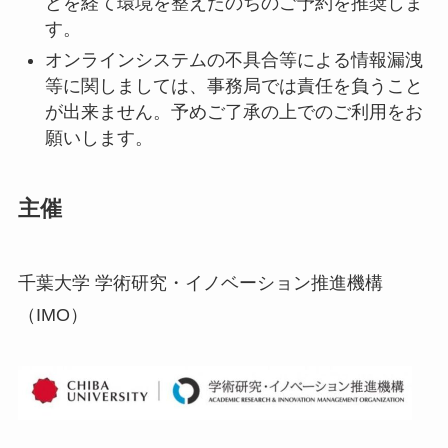
どを経て環境を整えたのちのご予約を推奨しま
す。
オンラインシステムの不具合等による情報漏洩
等に関しましては、事務局では責任を負うこと
が出来ません。予めご了承の上でのご利用をお
願いします。
主催
千葉大学 学術研究・イノベーション推進機構
（IMO）