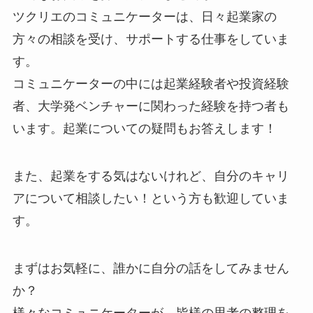
ツクリエのコミュニケーターは、日々起業家の
方々の相談を受け、サポートする仕事をしていま
す。
コミュニケーターの中には起業経験者や投資経験
者、大学発ベンチャーに関わった経験を持つ者も
います。起業についての疑問もお答えします！
また、起業をする気はないけれど、自分のキャリ
アについて相談したい！という方も歓迎していま
す。
まずはお気軽に、誰かに自分の話をしてみません
か？
様々なコミュニケーターが、皆様の思考の整理を