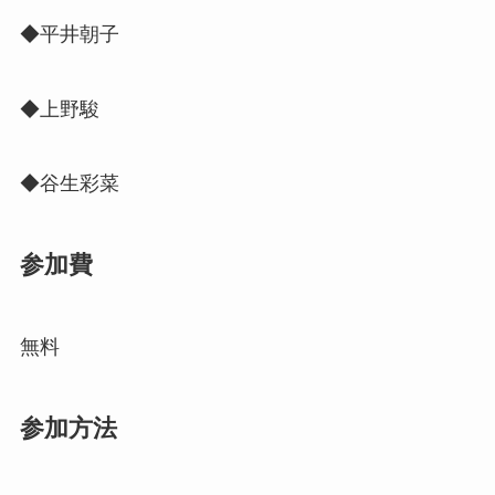
◆平井朝子
◆上野駿
◆谷生彩菜
参加費
無料
参加⽅法