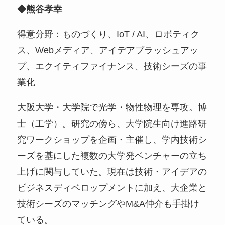
◆熊谷孝幸
得意分野：ものづくり、IoT / AI、ロボティク
ス、Webメディア、アイデアブラッシュアッ
プ、エクイティファイナンス、技術シーズの事
業化
大阪大学・大学院で光学・物性物理を専攻。博
士（工学）。研究の傍ら、大学院生向け進路研
究ワークショップを企画・主催し、学内技術シ
ーズを基にした複数の大学発ベンチャーの立ち
上げに関与していた。現在は技術・アイデアの
ビジネスディベロップメントに加え、大企業と
技術シーズのマッチングやM&A仲介も手掛け
ている。