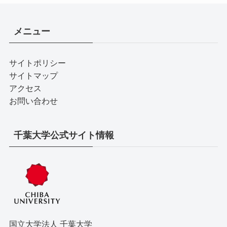
メニュー
サイトポリシー
サイトマップ
アクセス
お問い合わせ
千葉大学公式サイト情報
国立大学法人 千葉大学