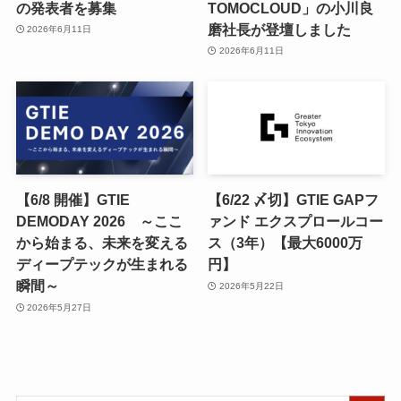
の発表者を募集
TOMOCLOUD」の小川良
磨社長が登壇しました
2026年6月11日
2026年6月11日
【6/8 開催】GTIE
【6/22 〆切】GTIE GAPフ
DEMODAY 2026 ～ここ
ァンド エクスプロールコー
から始まる、未来を変える
ス（3年）【最大6000万
ディープテックが生まれる
円】
瞬間～
2026年5月22日
2026年5月27日