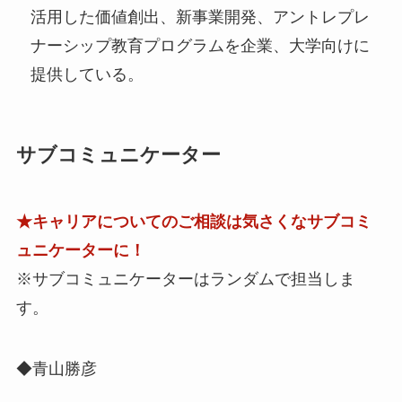
活用した価値創出、新事業開発、アントレプレ
ナーシップ教育プログラムを企業、大学向けに
提供している。
サブコミュニケーター
★キャリアについてのご相談は気さくなサブコミ
ュニケーターに！
※サブコミュニケーターはランダムで担当しま
す。
◆青山勝彦