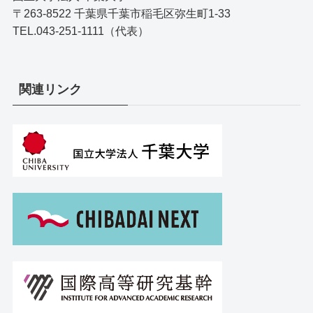
〒263-8522 千葉県千葉市稲毛区弥生町1-33
TEL.043-251-1111（代表）
関連リンク