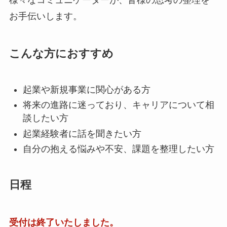
お手伝いします。
こんな方におすすめ
起業や新規事業に関心がある方
将来の進路に迷っており、キャリアについて相
談したい方
起業経験者に話を聞きたい方
自分の抱える悩みや不安、課題を整理したい方
日程
受付は終了いたしました。