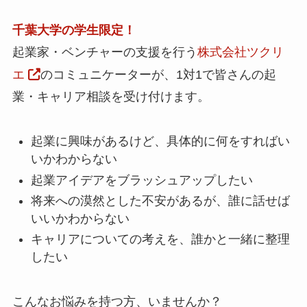
千葉大学の学生限定！
起業家・ベンチャーの支援を行う
株式会社ツクリ
エ
のコミュニケーターが、1対1で皆さんの起
業・キャリア相談を受け付けます。
起業に興味があるけど、具体的に何をすればい
いかわからない
起業アイデアをブラッシュアップしたい
将来への漠然とした不安があるが、誰に話せば
いいかわからない
キャリアについての考えを、誰かと一緒に整理
したい
こんなお悩みを持つ方、いませんか？