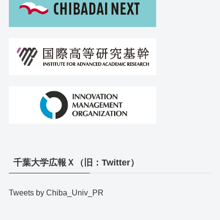
千葉大学広報Ｘ（旧：Twitter）
Tweets by Chiba_Univ_PR