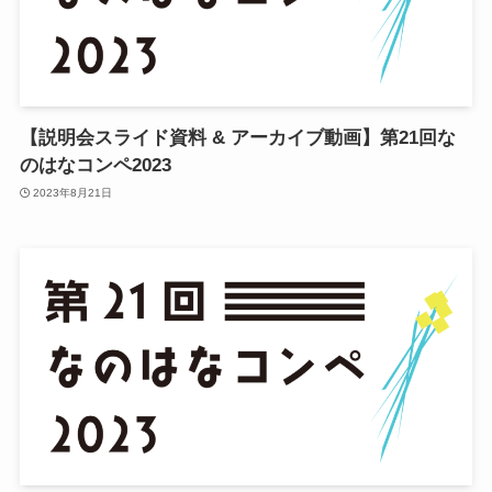
【説明会スライド資料 & アーカイブ動画】第21回な
のはなコンペ2023
2023年8月21日