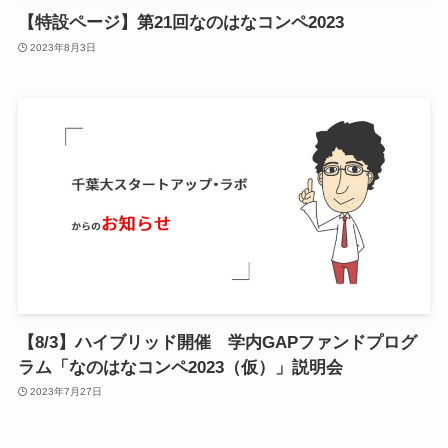
【特設ページ】第21回なのはなコンペ2023
2023年8月3日
【8/3】ハイブリッド開催 学内GAPファンドプログ
ラム「なのはなコンペ2023（仮）」説明会
2023年7月27日