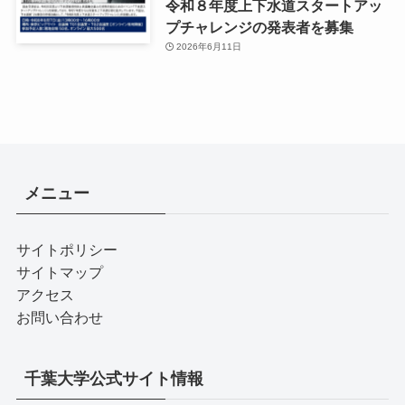
令和８年度上下水道スタートアッ
プチャレンジの発表者を募集
2026年6月11日
メニュー
サイトポリシー
サイトマップ
アクセス
お問い合わせ
千葉大学公式サイト情報