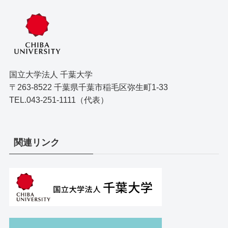
国立大学法人 千葉大学
〒263-8522 千葉県千葉市稲毛区弥生町1-33
TEL.043-251-1111（代表）
関連リンク