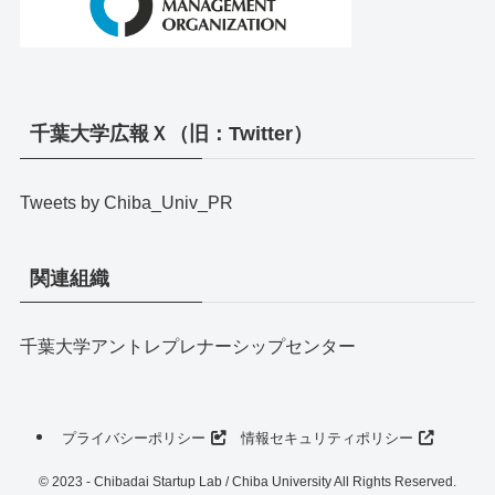
千葉大学広報Ｘ（旧：Twitter）
Tweets by Chiba_Univ_PR
関連組織
千葉大学アントレプレナーシップセンター
プライバシーポリシー
情報セキュリティポリシー
©
2023 - Chibadai Startup Lab / Chiba University All Rights Reserved.