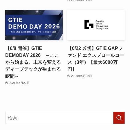
【6/8 開催】GTIE
【6/22 〆切】GTIE GAPフ
DEMODAY 2026 ～ここ
ァンド エクスプロールコー
から始まる、未来を変える
ス（3年）【最大6000万
ディープテックが生まれる
円】
瞬間～
2026年5月22日
2026年5月27日