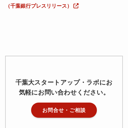
（千葉銀行プレスリリース）
千葉大スタートアップ・ラボにお
気軽にお問い合わせください。
お問合せ・ご相談