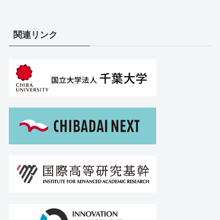
関連リンク