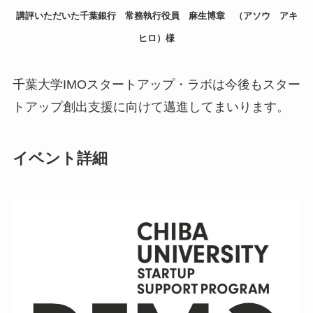
講評いただいた千葉銀行 常務執行役員 麻生博章 （アソウ アキ
ヒロ）様
千葉大学IMOスタートアップ・ラボは今後もスター
トアップ創出支援に向けて邁進してまいります。
イベント詳細