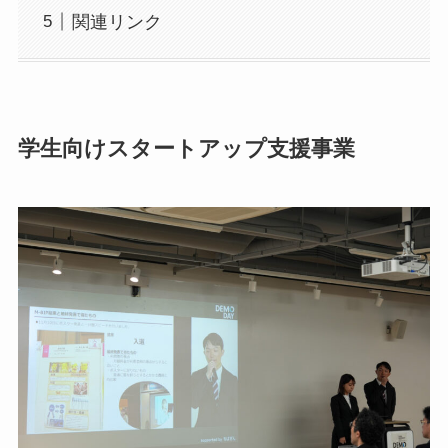
関連リンク
学生向けスタートアップ支援事業