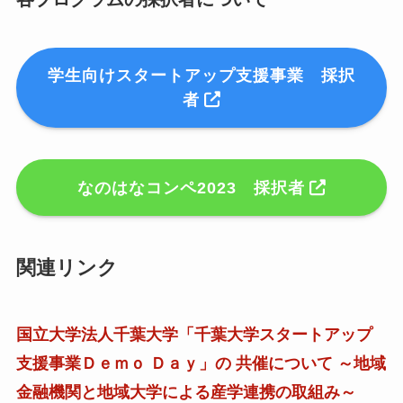
学生向けスタートアップ支援事業 採択
者
なのはなコンペ2023 採択者
関連リンク
国立大学法人千葉大学「千葉大学スタートアップ
支援事業Ｄｅｍｏ Ｄａｙ」の 共催について ～地域
金融機関と地域大学による産学連携の取組み～