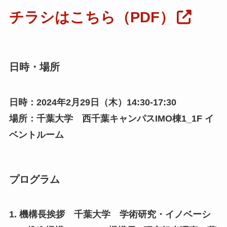
チラシはこちら（PDF）
日時・場所
日時：2024年2月29日（木）14:30-17:30
場所：千葉大学 西千葉キャンパスIMO棟1_1F イ
ベントルーム
プログラム
1. 機構長挨拶 千葉大学 学術研究・イノベーシ