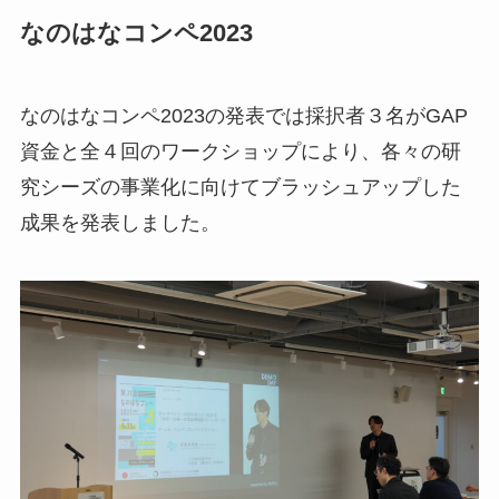
なのはなコンペ2023
なのはなコンペ2023の発表では採択者３名がGAP
資金と全４回のワークショップにより、各々の研
究シーズの事業化に向けてブラッシュアップした
成果を発表しました。