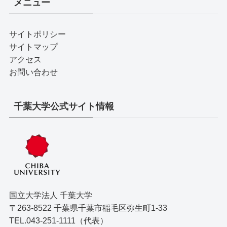
メニュー
サイトポリシー
サイトマップ
アクセス
お問い合わせ
千葉大学公式サイト情報
国立大学法人 千葉大学
〒263-8522 千葉県千葉市稲毛区弥生町1-33
TEL.043-251-1111（代表）