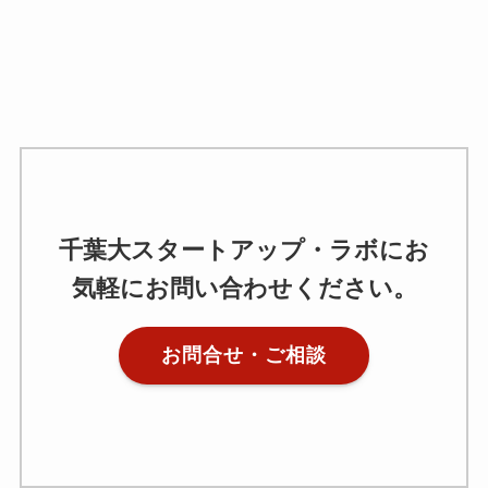
千葉大スタートアップ・ラボにお
気軽にお問い合わせください。
お問合せ・ご相談