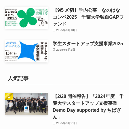
【9/5 〆切】学内公募 なのはな
コンペ2025 千葉大学独自GAPフ
ァンド
2025年8月18日
学生スタートアップ支援事業2025
2025年6月2日
人気記事
【2/28 開催報告】「2024年度 千
葉大学スタートアップ支援事業
Demo Day supported by ちばぎ
ん」
2025年3月21日