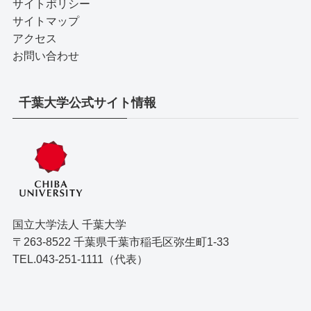
サイトポリシー
サイトマップ
アクセス
お問い合わせ
千葉大学公式サイト情報
国立大学法人 千葉大学
〒263-8522 千葉県千葉市稲毛区弥生町1-33
TEL.043-251-1111（代表）