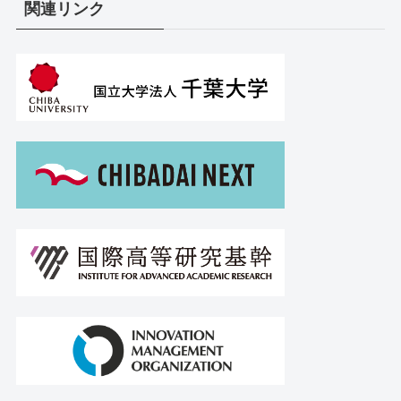
関連リンク