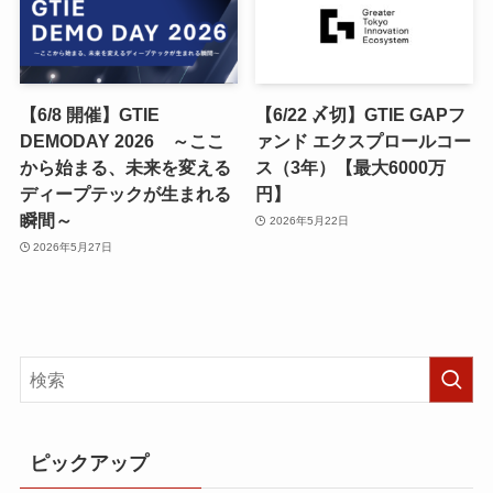
【6/8 開催】GTIE
【6/22 〆切】GTIE GAPフ
DEMODAY 2026 ～ここ
ァンド エクスプロールコー
から始まる、未来を変える
ス（3年）【最大6000万
ディープテックが生まれる
円】
瞬間～
2026年5月22日
2026年5月27日
ピックアップ