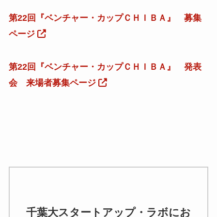
第22回『ベンチャー・カップＣＨＩＢＡ』 募集
ページ
第22回『ベンチャー・カップＣＨＩＢＡ』 発表
会 来場者募集ページ
千葉大スタートアップ・ラボにお