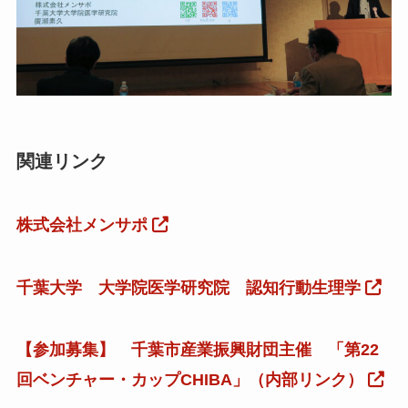
関連リンク
株式会社メンサポ
千葉大学 大学院医学研究院 認知行動生理学
【参加募集】 千葉市産業振興財団主催 「第22
回ベンチャー・カップCHIBA」（内部リンク）