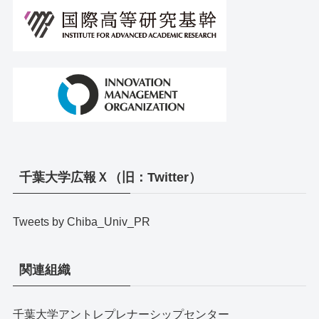
千葉大学広報Ｘ（旧：Twitter）
Tweets by Chiba_Univ_PR
関連組織
千葉大学アントレプレナーシップセンター