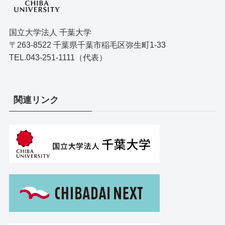
国立大学法人 千葉大学
〒263-8522 千葉県千葉市稲毛区弥生町1-33
TEL.043-251-1111（代表）
関連リンク