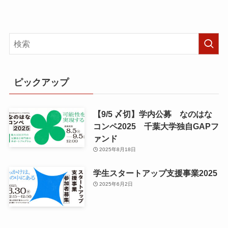
ピックアップ
【9/5 〆切】学内公募 なのはな
コンペ2025 千葉大学独自GAPフ
ァンド
2025年8月18日
学生スタートアップ支援事業2025
2025年6月2日