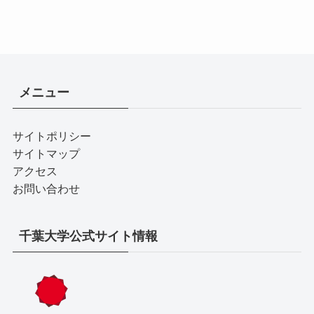
メニュー
サイトポリシー
サイトマップ
アクセス
お問い合わせ
千葉大学公式サイト情報