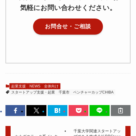
気軽にお問い合わせください。
お問合せ・ご相談
起業支援
NEWS
全体向け
スタートアップ支援・起業
千葉市
ベンチャーカップCHIBA
千葉大学関連スタートアッ