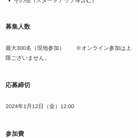
その他（スタートアップ等含む）
募集人数
最大300名（現地参加） ※オンライン参加は上
限ございません。
応募締切
2024年1月12日（金）12:00
参加費