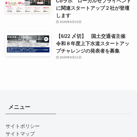
Coラボ ローカルゼブライベント
に関連スタートアップ２社が登壇
します
2026年6月22日
【6/22 〆切】 国土交通省主催
令和８年度上下水道スタートアッ
プチャレンジの発表者を募集
2026年6月11日
メニュー
サイトポリシー
サイトマップ