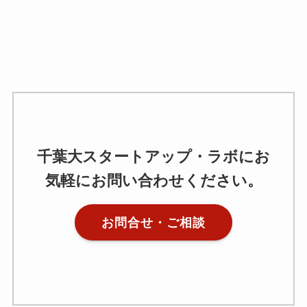
千葉大スタートアップ・ラボにお
気軽にお問い合わせください。
お問合せ・ご相談