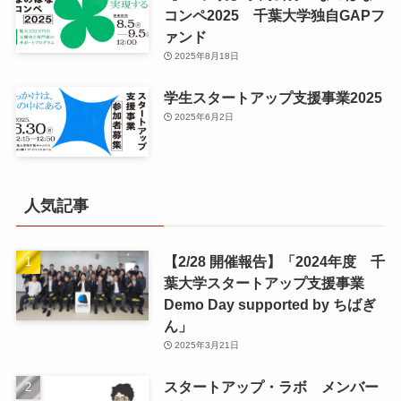
コンペ2025 千葉大学独自GAPフ
ァンド
2025年8月18日
学生スタートアップ支援事業2025
2025年6月2日
人気記事
【2/28 開催報告】「2024年度 千
葉大学スタートアップ支援事業
Demo Day supported by ちばぎ
ん」
2025年3月21日
スタートアップ・ラボ メンバー