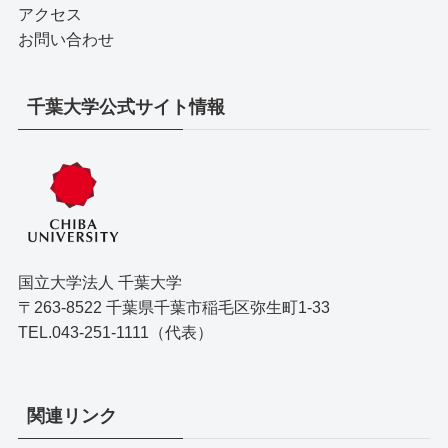
アクセス
お問い合わせ
千葉大学公式サイト情報
国立大学法人 千葉大学
〒263-8522 千葉県千葉市稲毛区弥生町1-33
TEL.043-251-1111（代表）
関連リンク