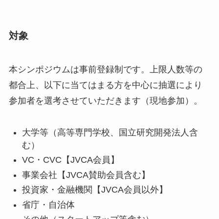
対象
本シンポジウムは事前登録制です。上限人数等の
都合上、以下に当てはまる方を中心に抽選により
参加者を選考させていただきます（現地参加）。
大学等（高等専門学校、国立研究開発法人含
む）
VC・CVC【JVCA会員】
事業会社【JVCA賛助会員含む】
投資家・金融機関【JVCA会員以外】
省庁・自治体