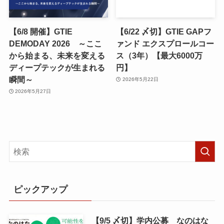
【6/8 開催】GTIE
【6/22 〆切】GTIE GAPフ
DEMODAY 2026 ～ここ
ァンド エクスプロールコー
から始まる、未来を変える
ス（3年）【最大6000万
ディープテックが生まれる
円】
瞬間～
2026年5月22日
2026年5月27日
ピックアップ
【9/5 〆切】学内公募 なのはな