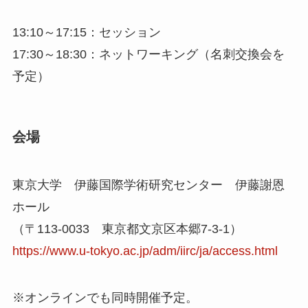
13:10～17:15：セッション
17:30～18:30：ネットワーキング（名刺交換会を
予定）
会場
東京大学 伊藤国際学術研究センター 伊藤謝恩
ホール
（〒113-0033 東京都文京区本郷7-3-1）
https://www.u-tokyo.ac.jp/adm/iirc/ja/access.html
※オンラインでも同時開催予定。