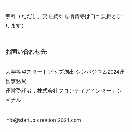
無料（ただし、交通費や通信費等は自己負担とな
ります）
お問い合わせ先
大学等発スタートアップ創出 シンポジウム2024運
営事務局
運営受託者：株式会社フロンティアインターナシ
ョナル
info@startup-creation-2024.com