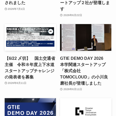
されました
ートアップ２社が登壇しま
す
2026年7月1日
2026年6月22日
【6/22 〆切】 国土交通省
GTIE DEMO DAY 2026
主催 令和８年度上下水道
本学関連スタートアップ
スタートアップチャレンジ
「株式会社
の発表者を募集
TOMOCLOUD」の小川良
磨社長が登壇しました
2026年6月11日
2026年6月11日