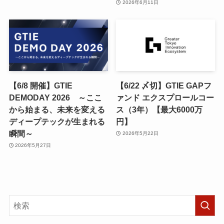
2026年6月11日
【6/8 開催】GTIE
【6/22 〆切】GTIE GAPフ
DEMODAY 2026 ～ここ
ァンド エクスプロールコー
から始まる、未来を変える
ス（3年）【最大6000万
ディープテックが生まれる
円】
瞬間～
2026年5月22日
2026年5月27日