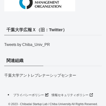
千葉大学広報Ｘ（旧：Twitter）
Tweets by Chiba_Univ_PR
関連組織
千葉大学アントレプレナーシップセンター
プライバシーポリシー
情報セキュリティポリシー
©
2023 - Chibadai Startup Lab / Chiba University All Rights Reserved.