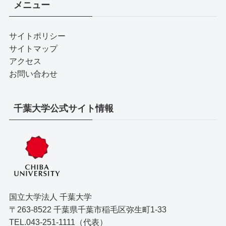
メニュー
サイトポリシー
サイトマップ
アクセス
お問い合わせ
千葉大学公式サイト情報
国立大学法人 千葉大学
〒263-8522 千葉県千葉市稲毛区弥生町1-33
TEL.043-251-1111（代表）