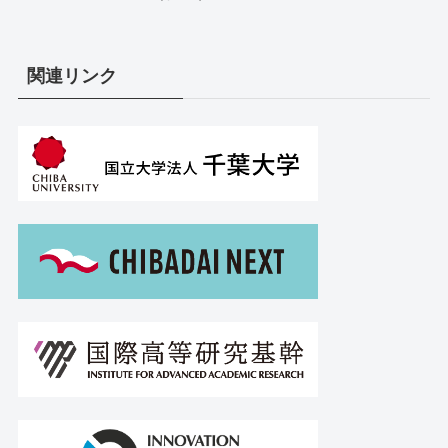
関連リンク