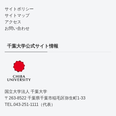
サイトポリシー
サイトマップ
アクセス
お問い合わせ
千葉大学公式サイト情報
国立大学法人 千葉大学
〒263-8522 千葉県千葉市稲毛区弥生町1-33
TEL.043-251-1111（代表）