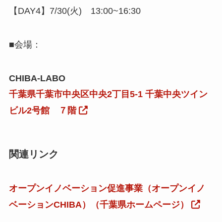
【DAY4】7/30(火) 13:00~16:30
■会場：
CHIBA-LABO
千葉県千葉市中央区中央2丁目5-1 千葉中央ツイン
ビル2号館 ７階
関連リンク
オープンイノベーション促進事業（オープンイノ
ベーションCHIBA）（千葉県ホームページ）