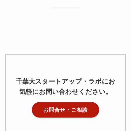
千葉大スタートアップ・ラボにお
気軽にお問い合わせください。
お問合せ・ご相談