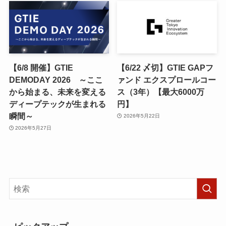
【6/8 開催】GTIE
【6/22 〆切】GTIE GAPフ
DEMODAY 2026 ～ここ
ァンド エクスプロールコー
から始まる、未来を変える
ス（3年）【最大6000万
ディープテックが生まれる
円】
瞬間～
2026年5月22日
2026年5月27日