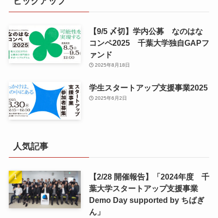
ピックアップ
【9/5 〆切】学内公募 なのはな
コンペ2025 千葉大学独自GAPフ
ァンド
2025年8月18日
学生スタートアップ支援事業2025
2025年6月2日
人気記事
【2/28 開催報告】「2024年度 千
葉大学スタートアップ支援事業
Demo Day supported by ちばぎ
ん」