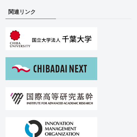
関連リンク