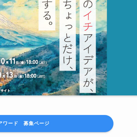
zアワード 募集ページ