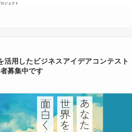
プロジェクト
報を活用したビジネスアイデアコンテスト
加者募集中です