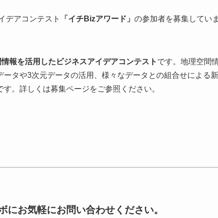
イデアコンテスト
「イチBizアワード」
の参加者を募集してい
間情報を活用したビジネスアイデアコンテスト
です。地理空間
データや3次元データの活用、様々なデータとの組合せによる
です。詳しくは募集ページをご参照ください。
ボにお気軽にお問い合わせください。