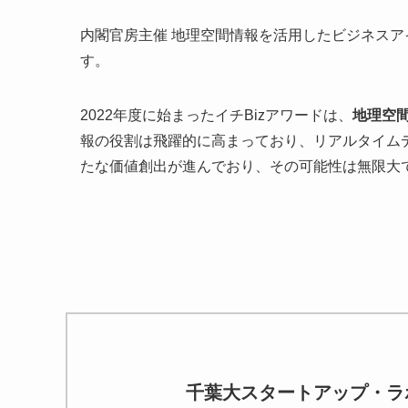
内閣官房主催 地理空間情報を活用したビジネスア
す。
2022年度に始まったイチBizアワードは、
地理空
報の役割は飛躍的に高まっており、リアルタイム
たな価値創出が進んでおり、その可能性は無限大
千葉大スタートアップ・ラ