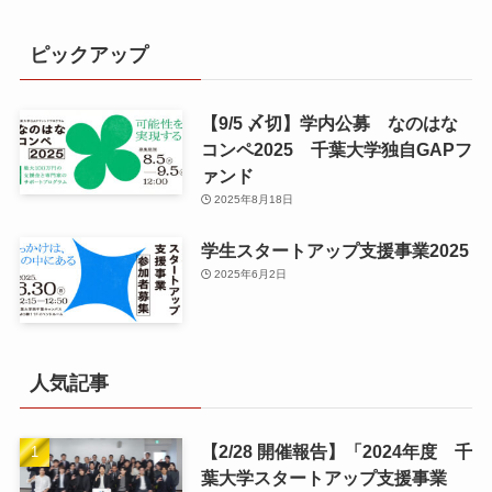
ピックアップ
【9/5 〆切】学内公募 なのはな
コンペ2025 千葉大学独自GAPフ
ァンド
2025年8月18日
学生スタートアップ支援事業2025
2025年6月2日
人気記事
【2/28 開催報告】「2024年度 千
葉大学スタートアップ支援事業