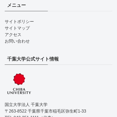
メニュー
サイトポリシー
サイトマップ
アクセス
お問い合わせ
千葉大学公式サイト情報
国立大学法人 千葉大学
〒263-8522 千葉県千葉市稲毛区弥生町1-33