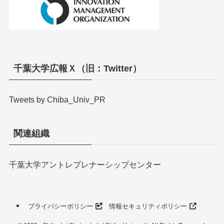
千葉大学広報Ｘ（旧：Twitter）
Tweets by Chiba_Univ_PR
関連組織
千葉大学アントレプレナーシップセンター
プライバシーポリシー
情報セキュリティポリシー