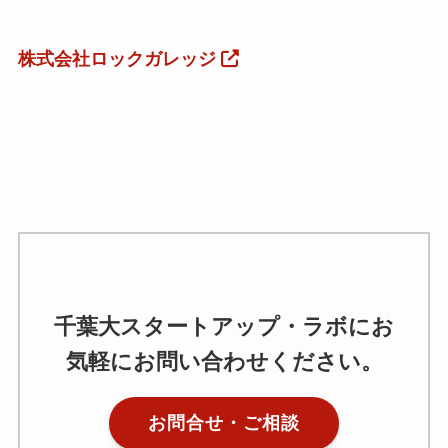
株式会社ロックガレッジ
千葉大スタートアップ・ラボにお
気軽にお問い合わせください。
お問合せ・ご相談