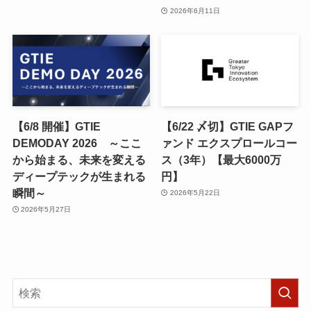
2026年6月11日
【6/8 開催】GTIE
【6/22 〆切】GTIE GAPフ
DEMODAY 2026 ～ここ
ァンド エクスプロールコー
から始まる、未来を変える
ス（3年）【最大6000万
ディープテックが生まれる
円】
瞬間～
2026年5月22日
2026年5月27日