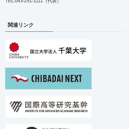
TEL.043-251-1111（代表）
関連リンク