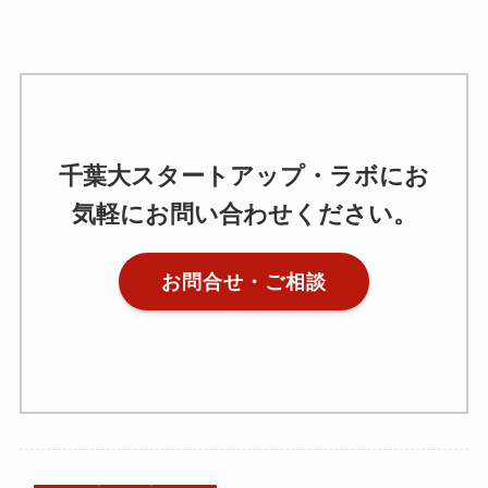
千葉大スタートアップ・ラボにお
気軽にお問い合わせください。
お問合せ・ご相談