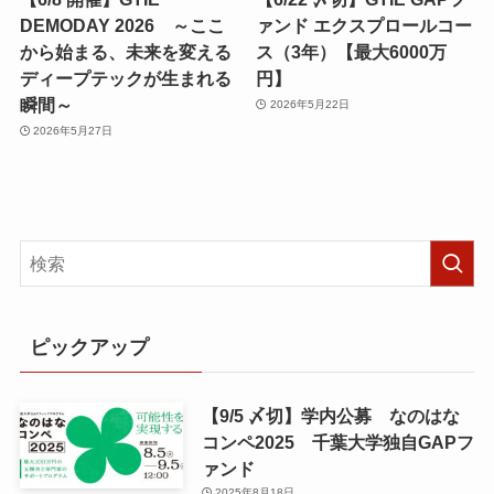
DEMODAY 2026 ～ここ
ァンド エクスプロールコー
から始まる、未来を変える
ス（3年）【最大6000万
ディープテックが生まれる
円】
瞬間～
2026年5月22日
2026年5月27日
ピックアップ
【9/5 〆切】学内公募 なのはな
コンペ2025 千葉大学独自GAPフ
ァンド
2025年8月18日