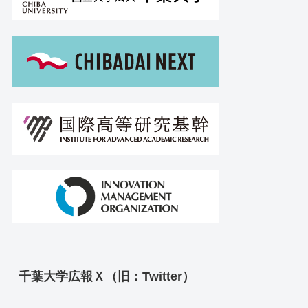
千葉大学広報Ｘ（旧：Twitter）