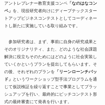
アントレプレナー教育支援コンペ
「なのはなコン
ペ」
を、現役研究者向けにディープテックスター
トアップビジネスコンテストとしてコーディネー
トし新たに実施している取り組みです。
参加研究者は、まず、事前に自身の研究成果と
そのオリジナリティ、また、どのような社会課題
解決に役立ちそのためにはどのように社会実装し
ていくかというプランを提出してもらいます。そ
の後、それぞれのプランを
「リーンローンチパッ
ド」
というワークショップ型手法プログラムを通
じて仮説検証を繰り返すことで事業としてブラッ
シュアップを行い、最終的にピッチコンテスト形
式の最終審査にて発表を行います。