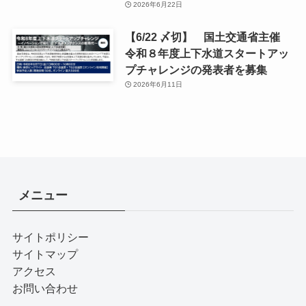
2026年6月22日
【6/22 〆切】 国土交通省主催
令和８年度上下水道スタートアッ
プチャレンジの発表者を募集
2026年6月11日
メニュー
サイトポリシー
サイトマップ
アクセス
お問い合わせ