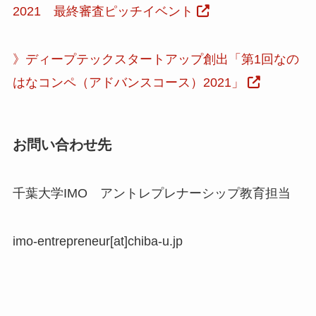
2021 最終審査ピッチイベント
》ディープテックスタートアップ創出「第1回なの
はなコンペ（アドバンスコース）2021」
お問い合わせ先
千葉大学IMO アントレプレナーシップ教育担当
imo-entrepreneur[at]chiba-u.jp