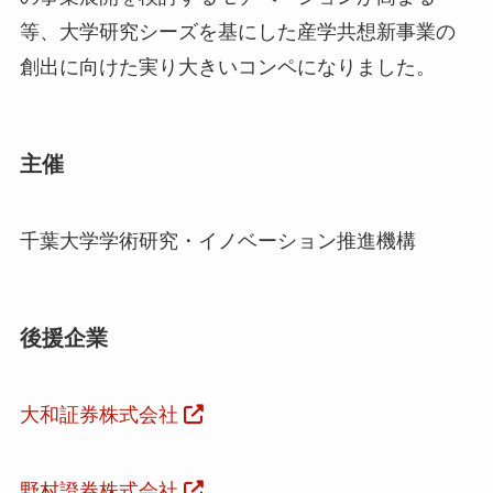
等、大学研究シーズを基にした産学共想新事業の
創出に向けた実り大きいコンペになりました。
主催
千葉大学学術研究・イノベーション推進機構
後援企業
大和証券株式会社
野村證券株式会社