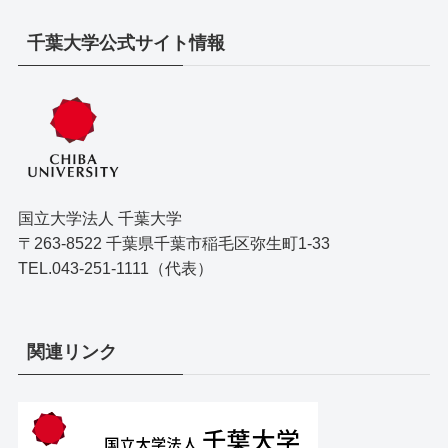
千葉大学公式サイト情報
国立大学法人 千葉大学
〒263-8522 千葉県千葉市稲毛区弥生町1-33
TEL.043-251-1111（代表）
関連リンク