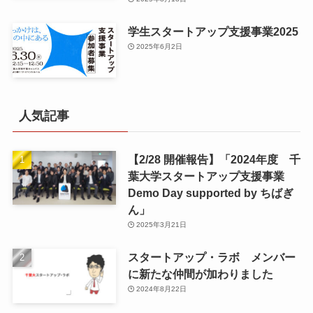
学生スタートアップ支援事業2025
2025年6月2日
人気記事
【2/28 開催報告】「2024年度 千
葉大学スタートアップ支援事業
Demo Day supported by ちばぎ
ん」
2025年3月21日
スタートアップ・ラボ メンバー
に新たな仲間が加わりました
2024年8月22日