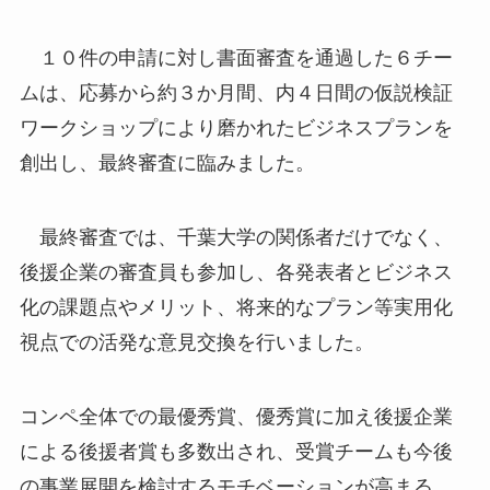
１０件の申請に対し書面審査を通過した６チー
ムは、応募から約３か月間、内４日間の仮説検証
ワークショップにより磨かれたビジネスプランを
創出し、最終審査に臨みました。
最終審査では、千葉大学の関係者だけでなく、
後援企業の審査員も参加し、各発表者とビジネス
化の課題点やメリット、将来的なプラン等実用化
視点での活発な意見交換を行いました。
コンペ全体での最優秀賞、優秀賞に加え後援企業
による後援者賞も多数出され、受賞チームも今後
の事業展開を検討するモチベーションが高まる