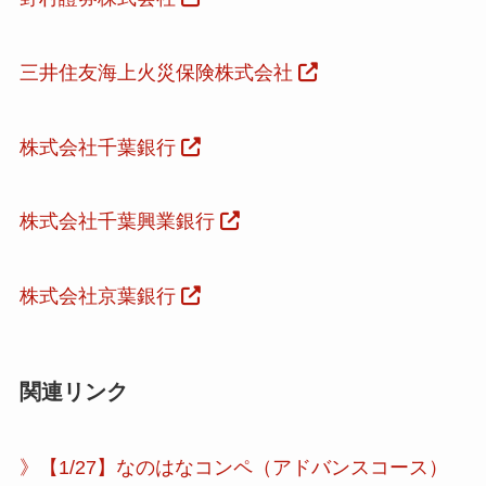
三井住友海上火災保険株式会社
株式会社千葉銀行
株式会社千葉興業銀行
株式会社京葉銀行
関連リンク
》【1/27】なのはなコンペ（アドバンスコース）