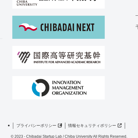
プライバシーポリシー
情報セキュリティポリシー
©
2023 - Chibadai Startup Lab / Chiba University All Rights Reserved.