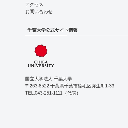
アクセス
お問い合わせ
千葉大学公式サイト情報
国立大学法人 千葉大学
〒263-8522 千葉県千葉市稲毛区弥生町1-33
TEL.043-251-1111（代表）