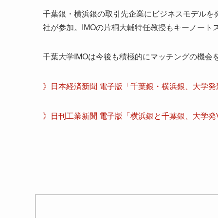
千葉銀・横浜銀の取引先企業にビジネスモデルを
社が参加。IMOの片桐大輔特任教授もキーノート
千葉大学IMOは今後も積極的にマッチングの機会
》日本経済新聞 電子版「千葉銀・横浜銀、大学
》日刊工業新聞 電子版「横浜銀と千葉銀、大学発