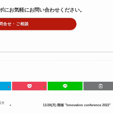
ボにお気軽にお問い合わせください。
問合せ・ご相談
葉大
11/28(月) 開催 "Innovation conference 2022"