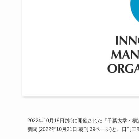
2022年10月19日(水)に開催された「千葉大学
新聞 (2022年10月21日 朝刊 39ページ)と、日刊