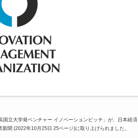
・横浜国立大学発ベンチャー イノベーションピッチ」が、日本経済
工業新聞 (2022年10月25日 25ページ)に取り上げられました。