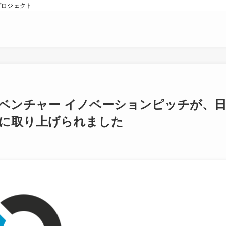
プロジェクト
ベンチャー イノベーションピッチが、
聞に取り上げられました