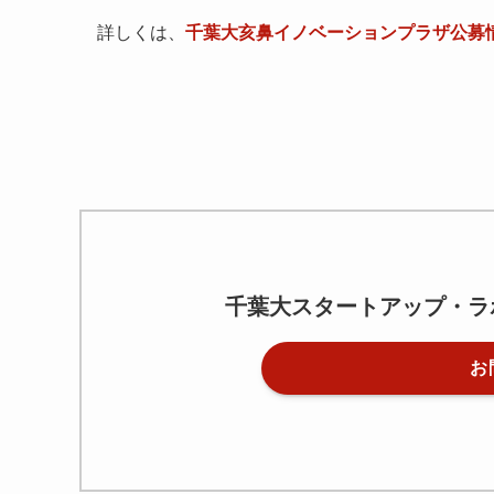
詳しくは、
千葉大亥鼻イノベーションプラザ公募
千葉大スタートアップ・ラ
お