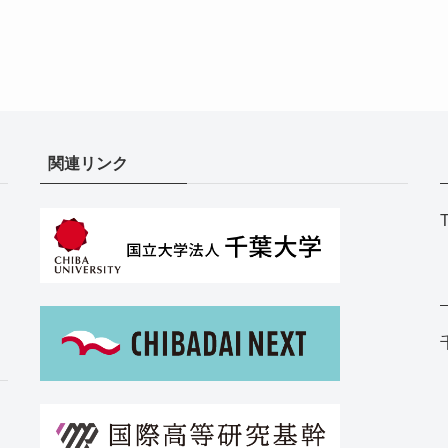
関連リンク