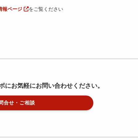
情報ページ
をご覧ください
ボにお気軽にお問い合わせください。
問合せ・ご相談