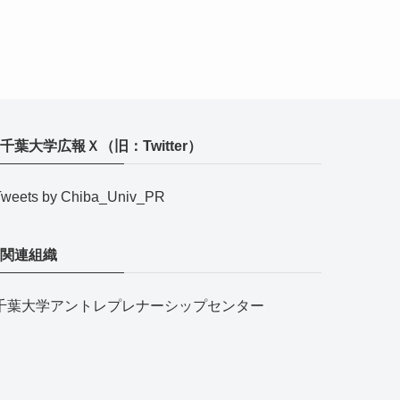
千葉大学広報Ｘ（旧：Twitter）
Tweets by Chiba_Univ_PR
関連組織
千葉大学アントレプレナーシップセンター