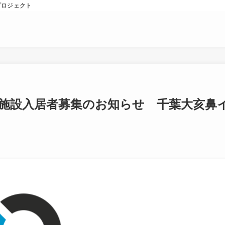
プロジェクト
施設入居者募集のお知らせ 千葉大亥鼻