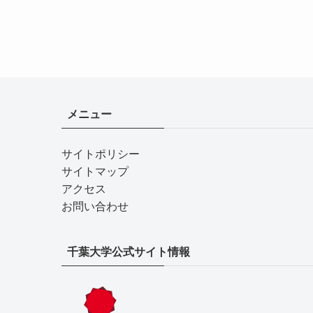
メニュー
サイトポリシー
サイトマップ
アクセス
お問い合わせ
千葉大学公式サイト情報