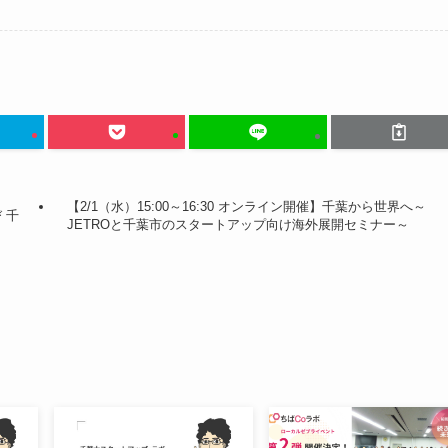
【2/1（水）15:00～16:30 オンライン開催】千葉から世界へ～
 千
JETROと千葉市のスタートアップ向け海外展開セミナー～