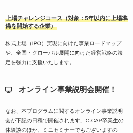
上場チャレンジコース（対象：5年以内に上場準
備を開始する企業）
株式上場（IPO）実現に向けた事業ロードマップ
や、全国・グローバル展開に向けた経営戦略の策
定を強力に支援いたします。
オンライン事業説明会開催！
なお、本プログラムに関するオンライン事業説明
会が下記の日程で開催されます。C-CAP卒業生の
体験談のほか、ミニセミナーでもございますの