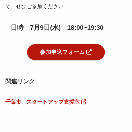
で、ぜひご参加ください
日時 7月9日(水) 18:00~19:30
参加申込フォーム
関連リンク
千葉市 スタートアップ支援室