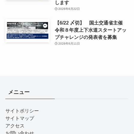
します
2026年6月22日
【6/22 〆切】 国土交通省主催
令和８年度上下水道スタートアッ
プチャレンジの発表者を募集
2026年6月11日
メニュー
サイトポリシー
サイトマップ
アクセス
お問い合わせ