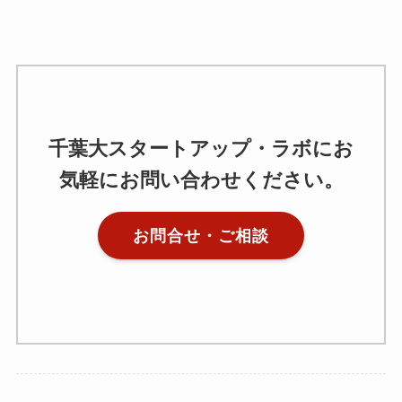
千葉大スタートアップ・ラボにお
気軽にお問い合わせください。
お問合せ・ご相談