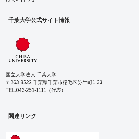
千葉大学公式サイト情報
国立大学法人 千葉大学
〒263-8522 千葉県千葉市稲毛区弥生町1-33
TEL.043-251-1111（代表）
関連リンク