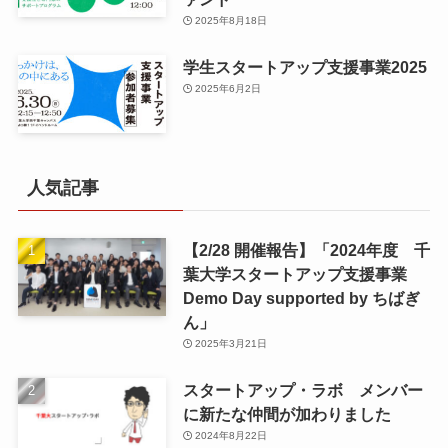
2025年8月18日
学生スタートアップ支援事業2025
2025年6月2日
人気記事
【2/28 開催報告】「2024年度 千
葉大学スタートアップ支援事業
Demo Day supported by ちばぎ
ん」
2025年3月21日
スタートアップ・ラボ メンバー
に新たな仲間が加わりました
2024年8月22日