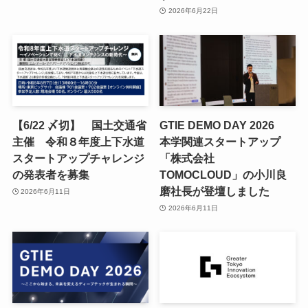
2026年6月22日
【6/22 〆切】 国土交通省
GTIE DEMO DAY 2026
主催 令和８年度上下水道
本学関連スタートアップ
スタートアップチャレンジ
「株式会社
の発表者を募集
TOMOCLOUD」の小川良
磨社長が登壇しました
2026年6月11日
2026年6月11日