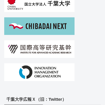
千葉大学広報Ｘ（旧：Twitter）