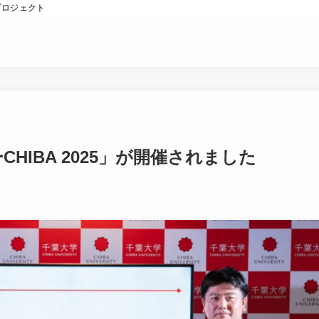
プロジェクト
HIBA 2025」が開催されました