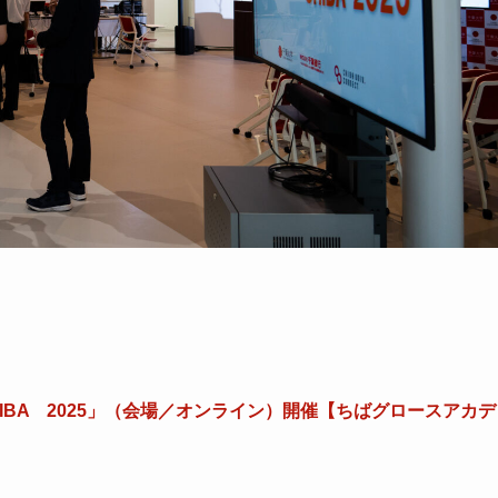
IBA 2025」（会場／オンライン）開催【ちばグロースアカデ