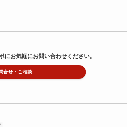
ボにお気軽にお問い合わせください。
問合せ・ご相談
行