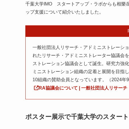
千葉大学IMO スタートアップ・ラボからも相樂
ップ支援について紹介いたしました。
一般社団法人リサーチ・アドミニストレーション
れたリサーチ・アドミニストレーター協議会を前
ストレーション協議会として誕生。研究力強
ミニストレーション組織の定着と展開を目指し
10組織の賛助会員となっています。（2024年
RA協議会について | 一般社団法人リサーチ・
ポスター展示で千葉大学のスタート