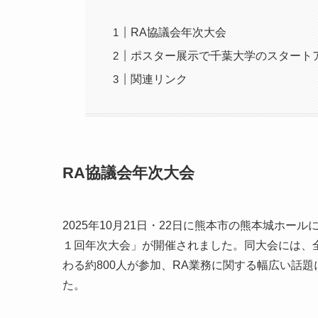
RA協議会年次大会
ポスター展示で千葉大学のスタート
関連リンク
RA協議会年次大会
2025年10月21日・22日に熊本市の熊本城ホ
１回年次大会」が開催されました。同大会には、
わる約800人が参加、RA業務に関する幅広い話
た。