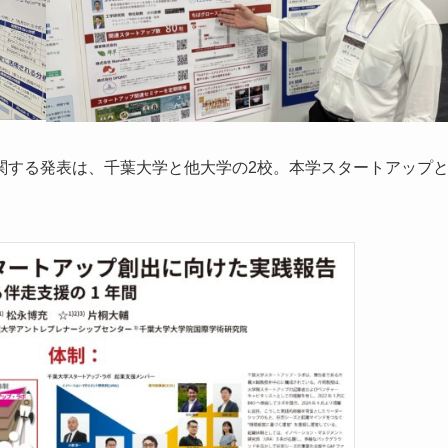
関する発表は、千葉大学と他大学の2校。本学スタートアップ