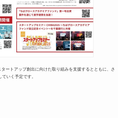
スタートアップ創出に向けた取り組みを支援するとともに、さ
していく予定です。