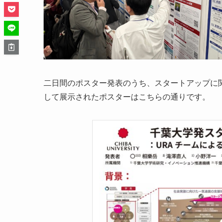
二日間のポスター発表のうち、スタートアップに
して展示されたポスターはこちらの通りです。