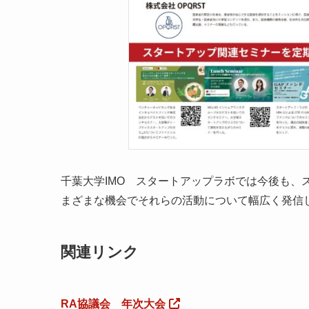
千葉大学IMO スタートアップラボでは今後も、
まざまな機会でそれらの活動について幅広く発信
関連リンク
RA協議会 年次大会