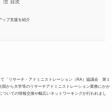
目次
アップ支援を紹介
ールにて「リサーチ・アドミニストレーション（RA）協議会 第１
全国から大学等のリサーチアドミニストレーション業務にかか
題についての情報交換や幅広いネットワーキングが行われまし