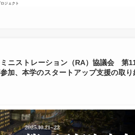
プロジェクト
ミニストレーション（RA）協議会 第1
が参加、本学のスタートアップ支援の取り