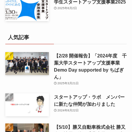
学生スタートアップ支援事業2025
2025年6月2日
人気記事
【2/28 開催報告】「2024年度 千
葉大学スタートアップ支援事業
Demo Day supported by ちばぎ
ん」
2025年3月21日
スタートアップ・ラボ メンバー
に新たな仲間が加わりました
2024年8月22日
【5/10】勝又自動車株式会社 勝又