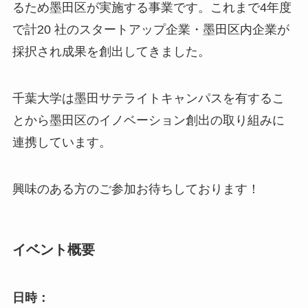
るため墨田区が実施する事業です。これまで4年度
で計20 社のスタートアップ企業・墨田区内企業が
採択され成果を創出してきました。
千葉大学は墨田サテライトキャンパスを有するこ
とから墨田区のイノベーション創出の取り組みに
連携しています。
興味のある方のご参加お待ちしております！
イベント概要
日時：