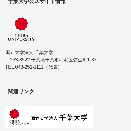
千葉大学公式サイト情報
国立大学法人 千葉大学
〒263-8522 千葉県千葉市稲毛区弥生町1-33
TEL.043-251-1111（代表）
関連リンク