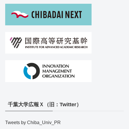
千葉大学広報Ｘ（旧：Twitter）
Tweets by Chiba_Univ_PR