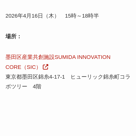
2026年4月16日（木） 15時～18時半
場所：
墨田区産業共創施設SUMIDA INNOVATION
CORE（SIC）
東京都墨田区錦糸4-17-1 ヒューリック錦糸町コラ
ボツリー 4階