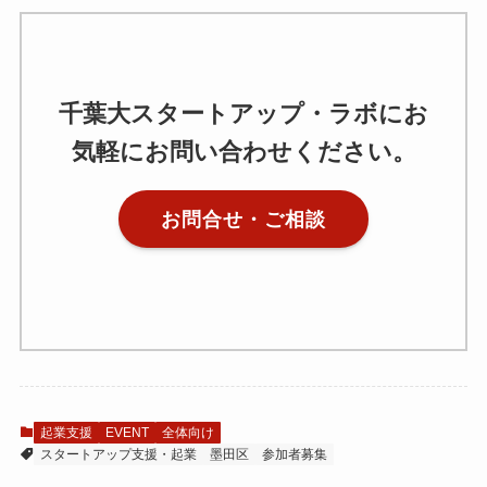
千葉大スタートアップ・ラボにお
気軽にお問い合わせください。
お問合せ・ご相談
起業支援
EVENT
全体向け
スタートアップ支援・起業
墨田区
参加者募集