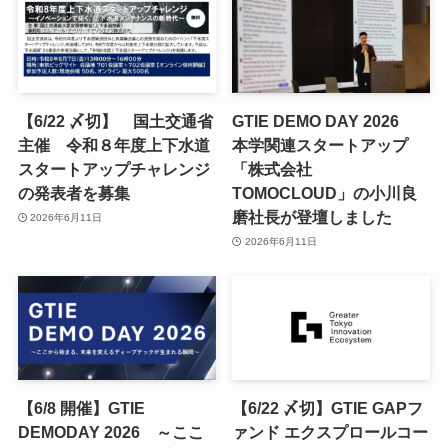
【6/22 〆切】 国土交通省
GTIE DEMO DAY 2026
主催 令和８年度上下水道
本学関連スタートアップ
スタートアップチャレンジ
「株式会社
の発表者を募集
TOMOCLOUD」の小川良
磨社長が登壇しました
2026年6月11日
2026年6月11日
【6/8 開催】GTIE
【6/22 〆切】GTIE GAPフ
DEMODAY 2026 ～ここ
ァンド エクスプロールコー