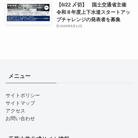
【6/22 〆切】 国土交通省主催
令和８年度上下水道スタートアッ
プチャレンジの発表者を募集
2026年6月11日
メニュー
サイトポリシー
サイトマップ
アクセス
お問い合わせ