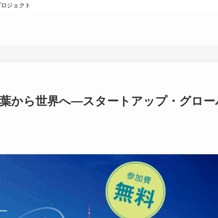
プロジェクト
】千葉から世界へ―スタートアップ・グロー