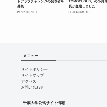
トアップチャレンジの発表者を
TOMOCLOUD」の小川
募集
長が登壇しました
2026年6月11日
2026年6月11日
メニュー
サイトポリシー
サイトマップ
アクセス
お問い合わせ
千葉大学公式サイト情報