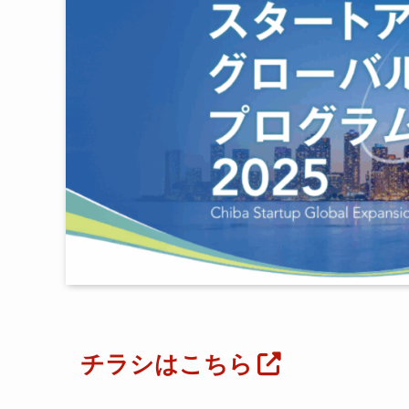
チラシはこちら