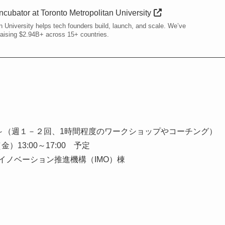
cubator at Toronto Metropolitan University
 University helps tech founders build, launch, and scale. We’ve
raising $2.94B+ across 15+ countries.
の週～（週１－２回、1時間程度のワークショップやコーチング）
金）13:00～17:00 予定
イノベーション推進機構（IMO）棟