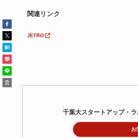
関連リンク
JETRO
千葉大スタートアップ・ラ
お