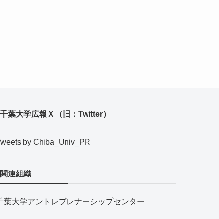
千葉大学広報Ｘ（旧：Twitter）
Tweets by Chiba_Univ_PR
関連組織
千葉大学アントレプレナーシップセンター