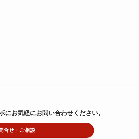
ボにお気軽にお問い合わせください。
問合せ・ご相談