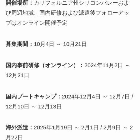
開催場所：
カリフォルニア州シリコンバレーおよ
び周辺地域、国内研修および派遣後フォローアッ
プはオンライン開催予定
募集期間：
10月4日 ～ 10月21日
国内事前研修（オンライン）：
2024年11月2日 ～
12月21日
国内ブートキャンプ：
2024年12月4日 ～ 12月7日 /
12月10日 ～ 12月13日
海外派遣：
2025年1月19日 ～ 2月1日 / 2月9日 ～ 2
月22日