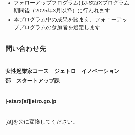
フォローアッププログラムはJ-StarXプログラム
期間後（2025年3月以降）に行われます
本プログラム中の成果を踏まえ、フォローアッ
ププログラムの参加者を選定します
問い合わせ先
女性起業家コース ジェトロ イノベーション
部 スタートアップ課
j-starx[at]jetro.go.jp
[at]を@に変換してください。