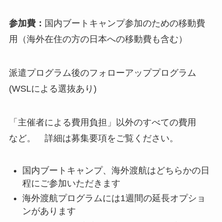
参加費：
国内ブートキャンプ参加のための移動費
用（海外在住の方の日本への移動費も含む）
派遣プログラム後のフォローアッププログラム
(WSLによる選抜あり)
「主催者による費用負担」以外のすべての費用
など。 詳細は募集要項をご覧ください。
国内ブートキャンプ、海外渡航はどちらかの日
程にご参加いただきます
海外渡航プログラムには1週間の延長オプショ
ンがあります