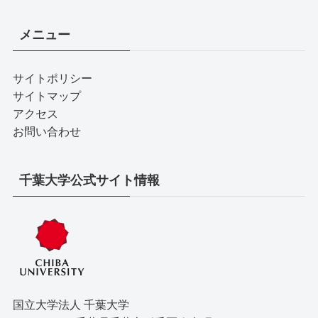
メニュー
サイトポリシー
サイトマップ
アクセス
お問い合わせ
千葉大学公式サイト情報
国立大学法人 千葉大学