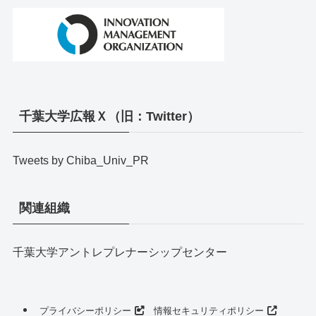
千葉大学広報Ｘ（旧：Twitter）
Tweets by Chiba_Univ_PR
関連組織
千葉大学アントレプレナーシップセンター
プライバシーポリシー
情報セキュリティポリシー