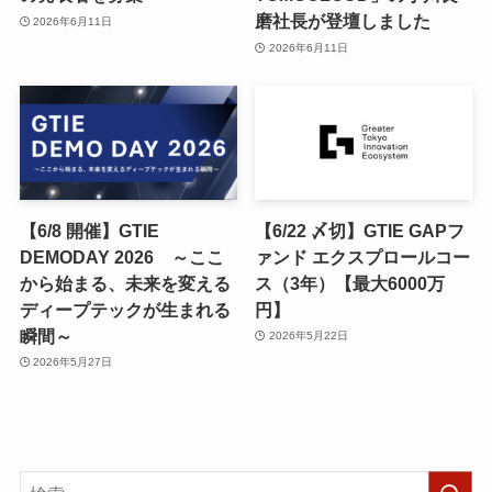
磨社長が登壇しました
2026年6月11日
2026年6月11日
【6/8 開催】GTIE
【6/22 〆切】GTIE GAPフ
DEMODAY 2026 ～ここ
ァンド エクスプロールコー
から始まる、未来を変える
ス（3年）【最大6000万
ディープテックが生まれる
円】
瞬間～
2026年5月22日
2026年5月27日