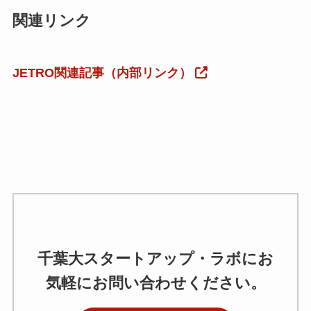
関連リンク
JETRO関連記事（内部リンク）
千葉大スタートアップ・ラボにお
気軽にお問い合わせください。