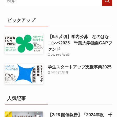
ピックアップ
【9/5 〆切】学内公募 なのはな
コンペ2025 千葉大学独自GAPフ
ァンド
2025年8月18日
学生スタートアップ支援事業2025
2025年6月2日
人気記事
【2/28 開催報告】「2024年度 千