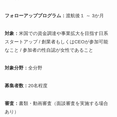
フォローアッププログラム：
渡航後１ ～ 3か月
対象：
米国での資金調達や事業拡大を目指す日系
スタートアップ / 創業者もしくはCEOが参加可能
なこと / 参加者の性自認が女性であること
対象分野：
全分野
募集者数：
20名程度
審査：
書類・動画審査（面談審査を実施する場合
あり）