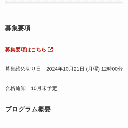
募集要項
募集要項はこちら
募集締め切り日 2024年10月21日 (月曜) 12時00分
合格通知 10月末予定
プログラム概要