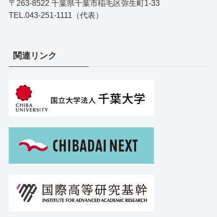
〒263-8522 千葉県千葉市稲毛区弥生町1-33
TEL.043-251-1111（代表）
関連リンク