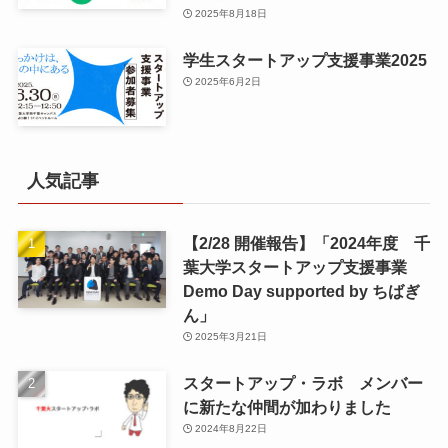
2025年8月18日
学生スタートアップ支援事業2025
2025年6月2日
人気記事
【2/28 開催報告】「2024年度 千
葉大学スタートアップ支援事業
Demo Day supported by ちばぎ
ん」
2025年3月21日
スタートアップ・ラボ メンバー
に新たな仲間が加わりました
2024年8月22日