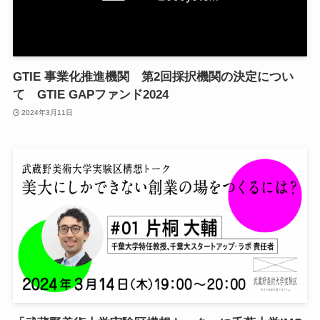
GTIE 事業化推進機関 第2回採択機関の決定につい
て GTIE GAPファンド2024
2024年3月11日