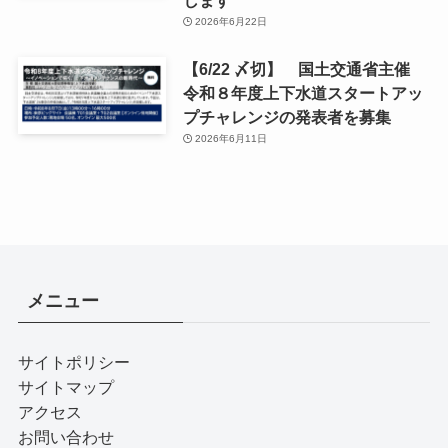
します
2026年6月22日
【6/22 〆切】 国土交通省主催
令和８年度上下水道スタートアッ
プチャレンジの発表者を募集
2026年6月11日
メニュー
サイトポリシー
サイトマップ
アクセス
お問い合わせ