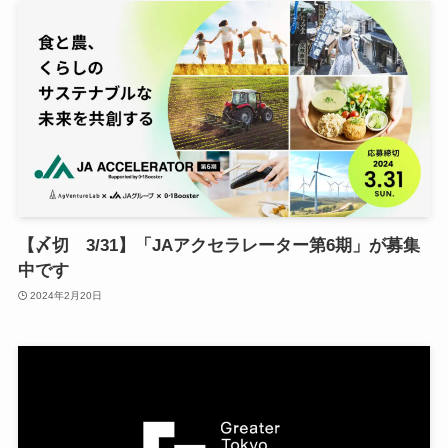
【〆切 3/31】「JAアクセラレーター第6期」が募集
中です
2024年2月20日