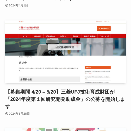
2024年4月1日
【募集期間 4/20 – 5/20】三菱UFJ技術育成財団が
「2024年度第１回研究開発助成金」の公募を開始しま
す
2024年3月28日