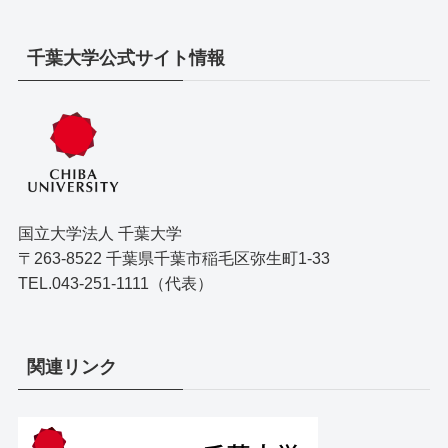
千葉大学公式サイト情報
国立大学法人 千葉大学
〒263-8522 千葉県千葉市稲毛区弥生町1-33
TEL.043-251-1111（代表）
関連リンク