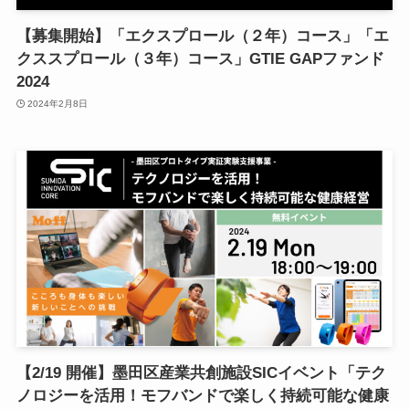
【募集開始】「エクスプロール（２年）コース」「エ
クススプロール（３年）コース」GTIE GAPファンド
2024
2024年2月8日
【2/19 開催】墨田区産業共創施設SICイベント「テク
ノロジーを活用！モフバンドで楽しく持続可能な健康