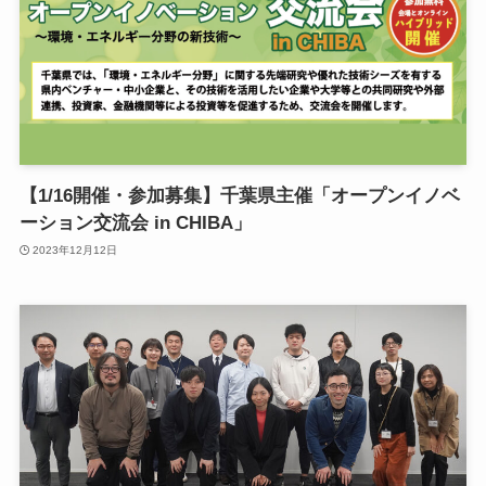
【1/16開催・参加募集】千葉県主催「オープンイノベ
ーション交流会 in CHIBA」
2023年12月12日