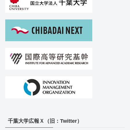
千葉大学広報Ｘ（旧：Twitter）