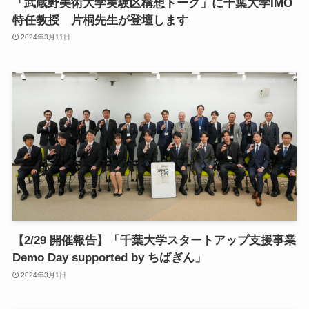
「武蔵野美術大学実験区構想トーク」に千葉大学IMO
特任教授 片桐先生が登壇します
2024年3月11日
【2/29 開催報告】「千葉大学スタートアップ支援事業
Demo Day supported by ちばぎん」
2024年3月1日