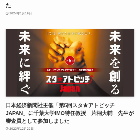
た
2024年1月19日
日本経済新聞社主催「第5回スタ★アトピッチ
JAPAN」に千葉大学IMO特任教授 片桐大輔 先生が
審査員として参加しました
2023年12月22日