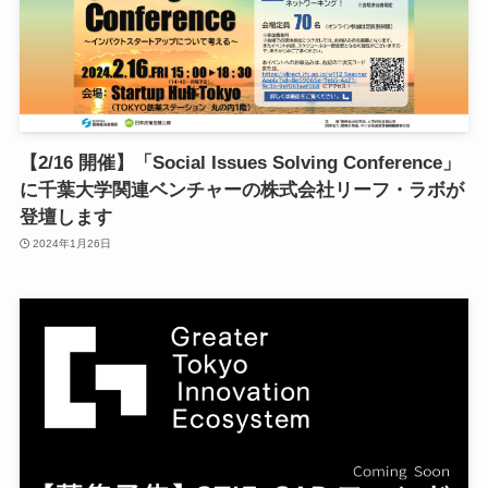
【2/16 開催】「Social Issues Solving Conference」
に千葉大学関連ベンチャーの株式会社リーフ・ラボが
登壇します
2024年1月26日