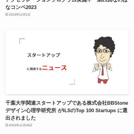
なコンペ2023
2023年12月1日
千葉大学関連スタートアップである株式会社BBStone
デザイン心理学研究所 がILSのTop 100 Startups に選
出されました
2023年11月28日