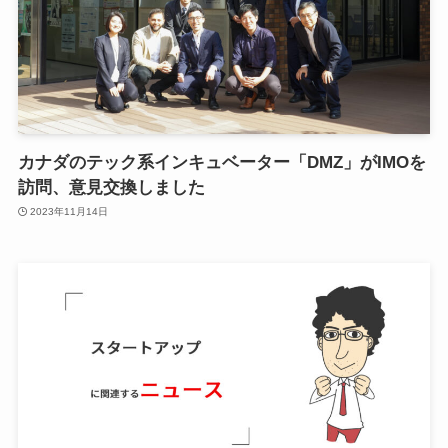
カナダのテック系インキュベーター「DMZ」がIMOを
訪問、意見交換しました
2023年11月14日