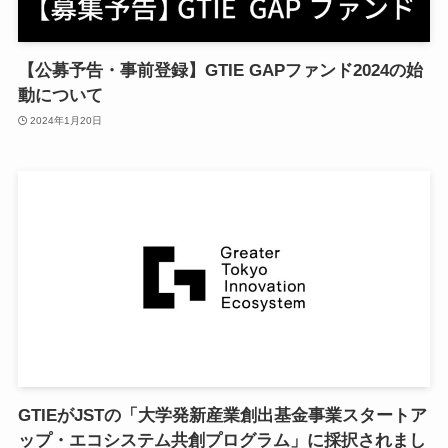
【公募予告・事前登録】GTIE GAPファンド2024の始
動について
2024年1月20日
GTIEがJSTの「大学発新産業創出基金事業スタートア
ップ・エコシステム共創プログラム」に採択されまし