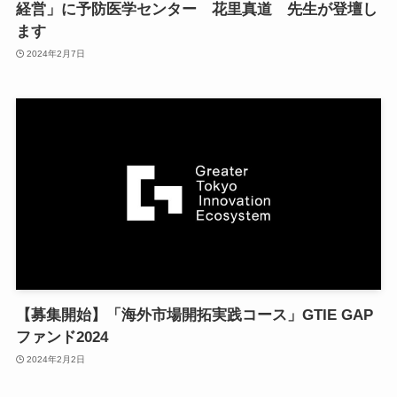
経営」に予防医学センター 花里真道 先生が登壇し
ます
2024年2月7日
【募集開始】「海外市場開拓実践コース」GTIE GAP
ファンド2024
2024年2月2日