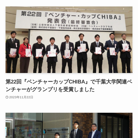
第22回『ベンチャーカップCHIBA』で千葉大学関連ベ
ンチャーがグランプリを受賞しました
2023年11月22日