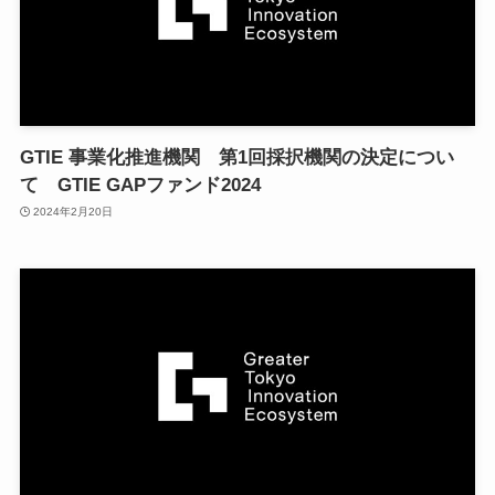
GTIE 事業化推進機関 第1回採択機関の決定につい
て GTIE GAPファンド2024
2024年2月20日