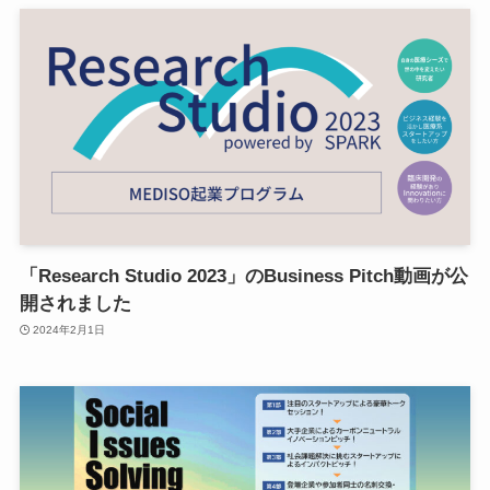
「Research Studio 2023」のBusiness Pitch動画が公
開されました
2024年2月1日