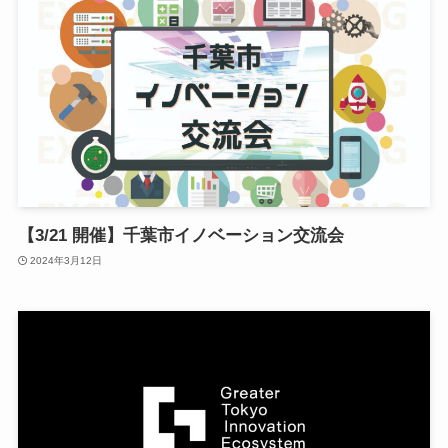
【3/21 開催】千葉市イノベーション交流会
2024年3月12日